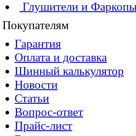
Глушители и Фаркоп
Покупателям
Гарантия
Оплата и доставка
Шинный калькулятор
Новости
Статьи
Вопрос-ответ
Прайс-лист