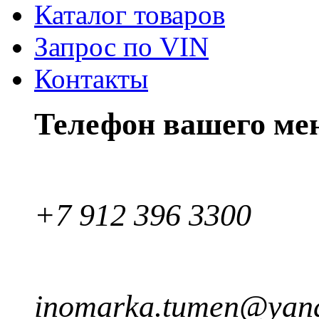
Каталог товаров
Запрос по VIN
Контакты
Телефон вашего ме
+7 912 396 3300
inomarka.tumen@yand