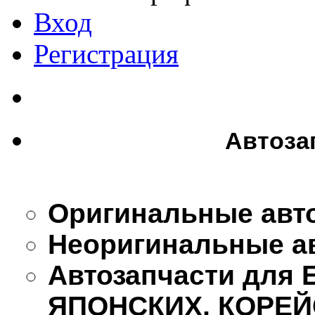
Вход
Регистрация
Автоза
Оригинальные авт
Неоригинальные а
Автозапчасти для
ЯПОНСКИХ, КОРЕЙ