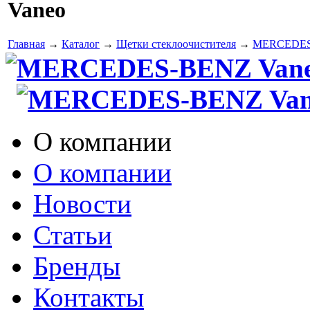
Vaneo
Главная
→
Каталог
→
Щетки стеклоочистителя
→
MERCEDE
MERCEDES-BENZ Vaneo 
MERCEDES-BENZ Vaneo 
О компании
О компании
Новости
Статьи
Бренды
Контакты