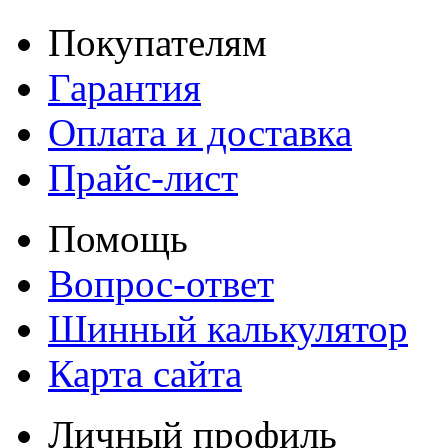
Покупателям
Гарантия
Оплата и доставка
Прайс-лист
Помощь
Вопрос-ответ
Шинный калькулятор
Карта сайта
Личный профиль