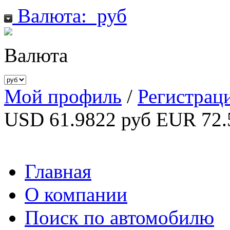
Валюта:
руб
Валюта
Мой профиль
/
Регистрац
USD 61.9822 руб
EUR 72.
Главная
О компании
Поиск по автомобилю