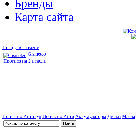
Бренды
Карта сайта
Погода в Тюмени
Gismeteo
Прогноз на 2 недели
Поиск по Артикул
Поиск по Авто
Аккумуляторы
Диски
Масла