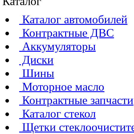
Каталог
Каталог автомобилей
Контрактные ДВС
Аккумуляторы
Диски
Шины
Моторное масло
Контрактные запчасти
Каталог стекол
Щетки стеклоочистит