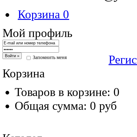
Корзина
0
Мой профиль
Реги
Запомнить меня
Корзина
Товаров в корзине:
0
Общая сумма:
0 руб
Перейт