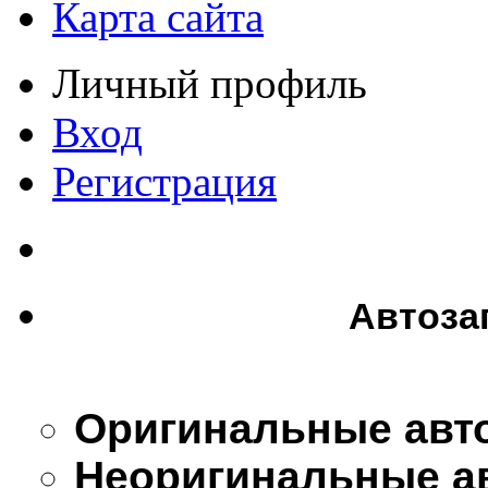
Карта сайта
Личный профиль
Вход
Регистрация
Автоза
Оригинальные авт
Неоригинальные а