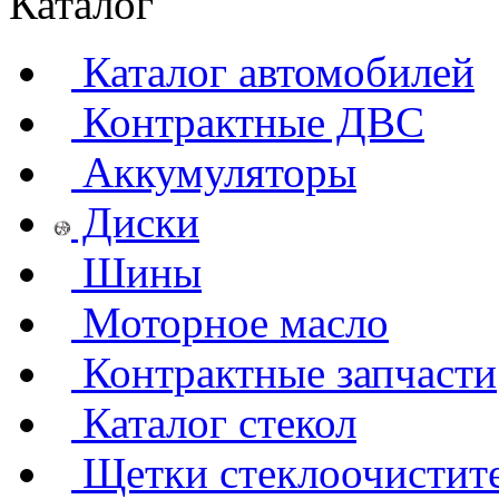
Каталог
Каталог автомобилей
Контрактные ДВС
Аккумуляторы
Диски
Шины
Моторное масло
Контрактные запчасти
Каталог стекол
Щетки стеклоочистит