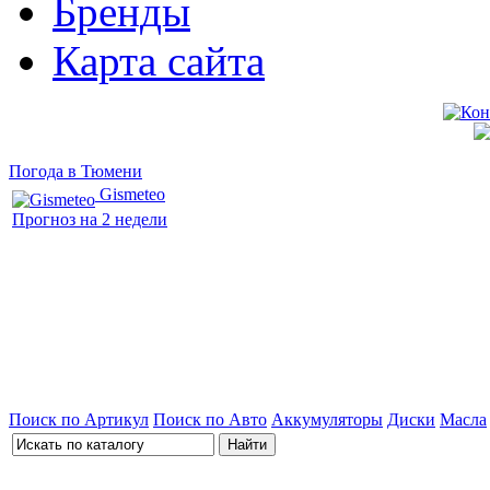
Бренды
Карта сайта
Погода в Тюмени
Gismeteo
Прогноз на 2 недели
Поиск по Артикул
Поиск по Авто
Аккумуляторы
Диски
Масла