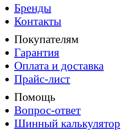
Бренды
Контакты
Покупателям
Гарантия
Оплата и доставка
Прайс-лист
Помощь
Вопрос-ответ
Шинный калькулятор