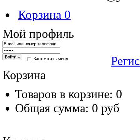
Корзина
0
Мой профиль
Реги
Запомнить меня
Корзина
Товаров в корзине:
0
Общая сумма:
0 руб
Перейт