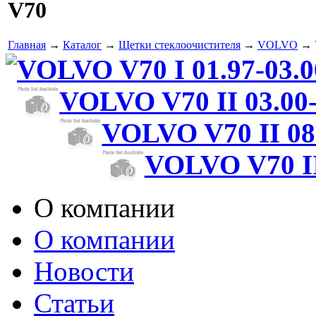
V70
Главная
→
Каталог
→
Щетки стеклоочистителя
→
VOLVO
→ 
VOLVO V70 I 01.97-03.0
VOLVO V70 II 03.00-
VOLVO V70 II 08
VOLVO V70 II
О компании
О компании
Новости
Статьи