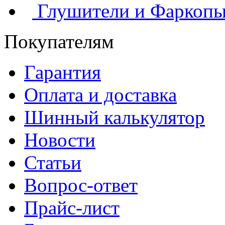
Глушители и Фаркоп
Покупателям
Гарантия
Оплата и доставка
Шинный калькулятор
Новости
Статьи
Вопрос-ответ
Прайс-лист