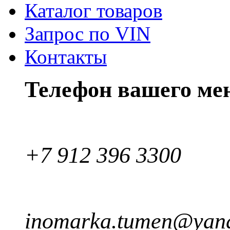
Каталог товаров
Запрос по VIN
Контакты
Телефон вашего ме
+7 912 396 3300
inomarka.tumen@yand