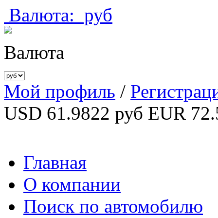
Валюта:
руб
Валюта
Мой профиль
/
Регистрац
USD 61.9822 руб
EUR 72.
Главная
О компании
Поиск по автомобилю