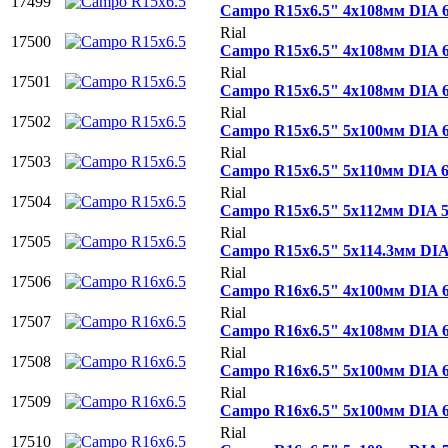
17499
Campo R15x6.5" 4x108мм DIA 
Rial
17500
Campo R15x6.5" 4x108мм DIA 
Rial
17501
Campo R15x6.5" 4x108мм DIA 
Rial
17502
Campo R15x6.5" 5x100мм DIA 
Rial
17503
Campo R15x6.5" 5x110мм DIA 
Rial
17504
Campo R15x6.5" 5x112мм DIA 
Rial
17505
Campo R15x6.5" 5x114.3мм DI
Rial
17506
Campo R16x6.5" 4x100мм DIA 
Rial
17507
Campo R16x6.5" 4x108мм DIA 
Rial
17508
Campo R16x6.5" 5x100мм DIA 
Rial
17509
Campo R16x6.5" 5x100мм DIA 
Rial
17510