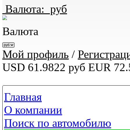
Валюта:
руб
Валюта
Мой профиль
/
Регистрац
USD 61.9822 руб
EUR 72.
Главная
О компании
Поиск по автомобилю