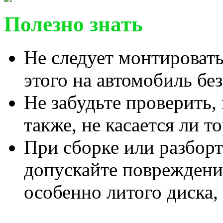
Полезно знать
Не следует монтировать
этого на автомобиль бе
Не забудьте проверить,
также, не касается ли т
При сборке или разборт
допускайте повреждени
особенно литого диска,