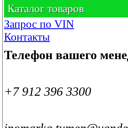
Каталог товаров
Запрос по VIN
Контакты
Телефон вашего мен
+7 912 396 3300