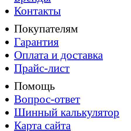
Контакты
Покупателям
Гарантия
Оплата и доставка
Прайс-лист
Помощь
Вопрос-ответ
Шинный калькулятор
Карта сайта