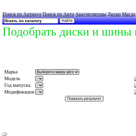
Поиск по Артикул
Поиск по Авто
Аккумуляторы
Диски
Масла
Подобрать диски и шины 
Марка
Модель
Год выпуска
Модификация