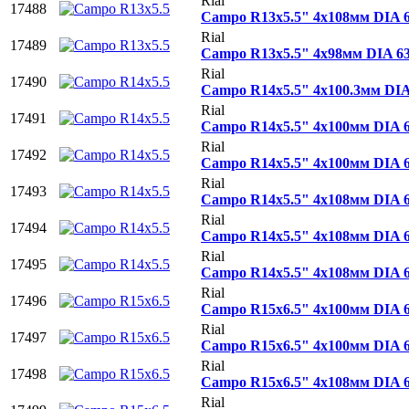
Rial
17488
Campo R13x5.5" 4x108мм DIA 
Rial
17489
Campo R13x5.5" 4х98мм DIA 6
Rial
17490
Campo R14x5.5" 4x100.3мм DI
Rial
17491
Campo R14x5.5" 4x100мм DIA 
Rial
17492
Campo R14x5.5" 4x100мм DIA 
Rial
17493
Campo R14x5.5" 4x108мм DIA 
Rial
17494
Campo R14x5.5" 4x108мм DIA 
Rial
17495
Campo R14x5.5" 4x108мм DIA 
Rial
17496
Campo R15x6.5" 4x100мм DIA 
Rial
17497
Campo R15x6.5" 4x100мм DIA 
Rial
17498
Campo R15x6.5" 4x108мм DIA 
Rial