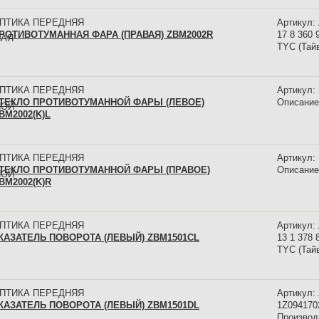
ПТИКА ПЕРЕДНЯЯ
Артикул:
РОТИВОТУМАННАЯ ФАРА (ПРАВАЯ) ZBM2002R
17 8 360
TYC (Тай
ПТИКА ПЕРЕДНЯЯ
Артикул:
ТЕКЛО ПРОТИВОТУМАННОЙ ФАРЫ (ЛЕВОЕ)
Описание:
BM2002(K)L
ПТИКА ПЕРЕДНЯЯ
Артикул:
ТЕКЛО ПРОТИВОТУМАННОЙ ФАРЫ (ПРАВОЕ)
Описание:
BM2002(K)R
ПТИКА ПЕРЕДНЯЯ
Артикул:
КАЗАТЕЛЬ ПОВОРОТА (ЛЕВЫЙ) ZBM1501CL
13 1 378
TYC (Тай
ПТИКА ПЕРЕДНЯЯ
Артикул:
КАЗАТЕЛЬ ПОВОРОТА (ЛЕВЫЙ) ZBM1501DL
1Z094170
Производ