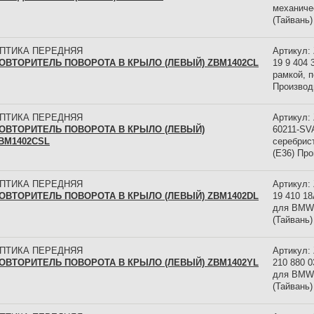
механиче
(Тайвань)
ПТИКА ПЕРЕДНЯЯ
Артикул:
ОВТОРИТЕЛЬ ПОВОРОТА В КРЫЛО (ЛЕВЫЙ) ZBM1402CL
19 9 404 
рамкой, п
Производ
ПТИКА ПЕРЕДНЯЯ
Артикул:
ОВТОРИТЕЛЬ ПОВОРОТА В КРЫЛО (ЛЕВЫЙ)
60211-SV
BM1402CSL
серебрис
(E36) Пр
ПТИКА ПЕРЕДНЯЯ
Артикул:
ОВТОРИТЕЛЬ ПОВОРОТА В КРЫЛО (ЛЕВЫЙ) ZBM1402DL
19 410 1
для BMW 
(Тайвань)
ПТИКА ПЕРЕДНЯЯ
Артикул:
ОВТОРИТЕЛЬ ПОВОРОТА В КРЫЛО (ЛЕВЫЙ) ZBM1402YL
210 880 
для BMW 
(Тайвань)