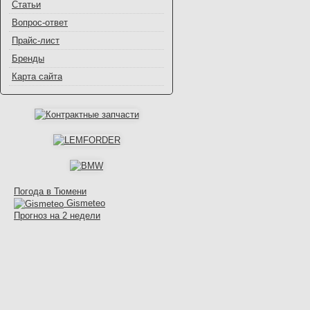
Статьи
Вопрос-ответ
Прайс-лист
Бренды
Карта сайта
Погода в Тюмени
Gismeteo
Прогноз на 2 недели