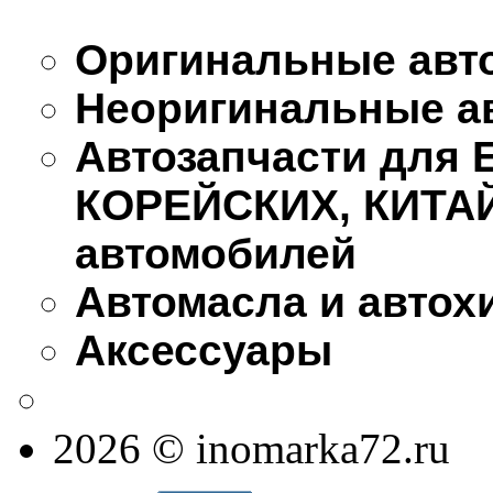
Оригинальные авт
Неоригинальные а
Автозапчасти для
КОРЕЙСКИХ, КИТА
автомобилей
Автомасла и автох
Аксессуары
2026 © inomarka72.ru