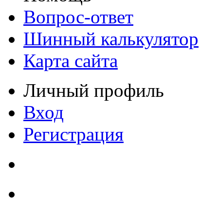
Вопрос-ответ
Шинный калькулятор
Карта сайта
Личный профиль
Вход
Регистрация