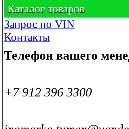
Каталог товаров
Запрос по VIN
Контакты
Телефон вашего мен
+7 912 396 3300