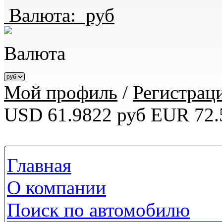
Валюта:
руб
Валюта
Мой профиль
/
Регистрац
USD 61.9822 руб
EUR 72.
Главная
О компании
Поиск по автомобилю