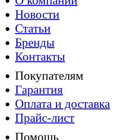
О компании
Новости
Статьи
Бренды
Контакты
Покупателям
Гарантия
Оплата и доставка
Прайс-лист
Помощь