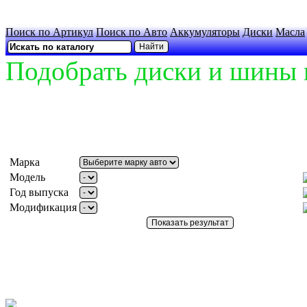
Поиск по Артикул
Поиск по Авто
Аккумуляторы
Диски
Масла
Подобрать диски и шины 
Марка
Модель
Год выпуска
Модификация