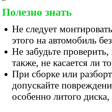
Полезно знать
Не следует монтировать
этого на автомобиль бе
Не забудьте проверить,
также, не касается ли т
При сборке или разборт
допускайте повреждени
особенно литого диска,