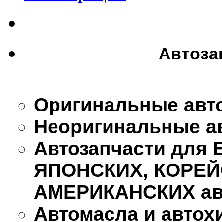
Автоза
Оригинальные авт
Неоригинальные а
Автозапчасти для
ЯПОНСКИХ, КОРЕЙ
АМЕРИКАНСКИХ ав
Автомасла и автох