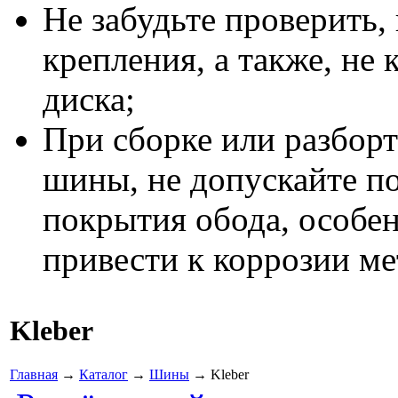
Не забудьте проверить,
крепления, а также, не 
диска;
При сборке или разборт
шины, не допускайте п
покрытия обода, особен
привести к коррозии ме
Kleber
Главная
→
Каталог
→
Шины
→ Kleber