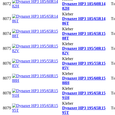
8072
Dynaxer HP3 185/60R14
Ти
82H
Kleber
8073
Dynaxer HP3 185/65R14
Ти
86T
Kleber
8074
Dynaxer HP3 185/65R15
Ти
88T
Kleber
8075
Dynaxer HP3 195/50R15
Ти
82V
Kleber
8076
Dynaxer HP3 195/55R15
Ти
85V
Kleber
8077
Dynaxer HP3 195/60R15
Ти
88H
Kleber
8078
Dynaxer HP3 195/65R15
Ти
91H
Kleber
8079
Dynaxer HP3 195/65R15
Ти
95T