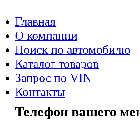
Главная
О компании
Поиск по автомобилю
Каталог товаров
Запрос по VIN
Контакты
Телефон вашего ме