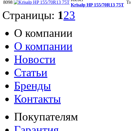
8098
Ти
Krisalp HP 155/70R13 75T
Страницы:
1
2
3
О компании
О компании
Новости
Статьи
Бренды
Контакты
Покупателям
Гарантия