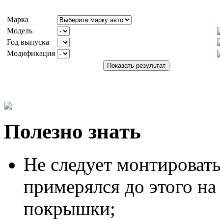
Марка
Модель
Год выпуска
Модификация
Полезно знать
Не следует монтировать
примерялся до этого на
покрышки;