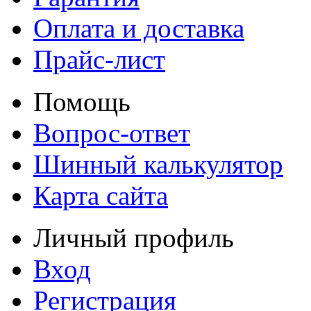
Оплата и доставка
Прайс-лист
Помощь
Вопрос-ответ
Шинный калькулятор
Карта сайта
Личный профиль
Вход
Регистрация