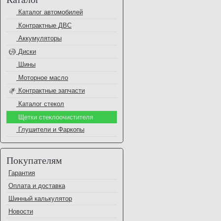
Каталог автомобилей
Контрактные ДВС
Аккумуляторы
Диски
Шины
Моторное масло
Контрактные запчасти
Каталог стекол
Щетки стеклоочистителя
Глушители и Фаркопы
Покупателям
Гарантия
Оплата и доставка
Шинный калькулятор
Новости