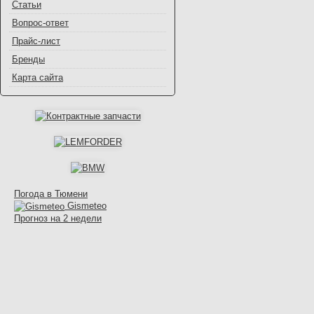
Статьи
Вопрос-ответ
Прайс-лист
Бренды
Карта сайта
Погода в Тюмени
Gismeteo
Прогноз на 2 недели