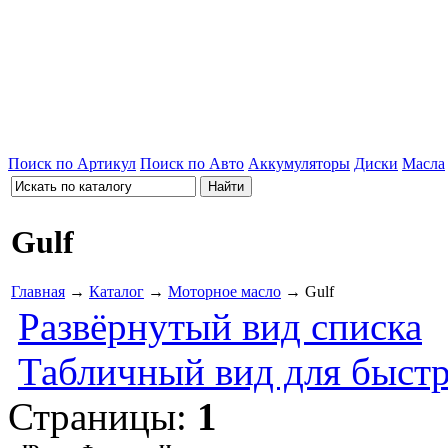
Поиск по Артикул
Поиск по Авто
Аккумуляторы
Диски
Масла
Gulf
Главная
→
Каталог
→
Моторное масло
→ Gulf
Развёрнутый вид списка
Табличный вид для быстр
Страницы:
1