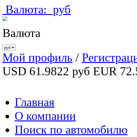
Валюта:
руб
Валюта
Мой профиль
/
Регистрац
USD 61.9822 руб
EUR 72.
Главная
О компании
Поиск по автомобилю