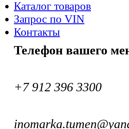
Каталог товаров
Запрос по VIN
Контакты
Телефон вашего ме
+7 912 396 3300
inomarka.tumen@yand