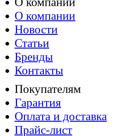
О компании
О компании
Новости
Статьи
Бренды
Контакты
Покупателям
Гарантия
Оплата и доставка
Прайс-лист