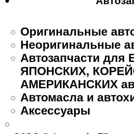
Автоза
Оригинальные авт
Неоригинальные а
Автозапчасти для
ЯПОНСКИХ, КОРЕЙ
АМЕРИКАНСКИХ ав
Автомасла и автох
Аксессуары