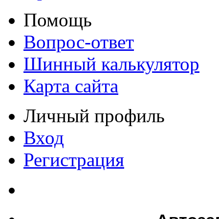
Помощь
Вопрос-ответ
Шинный калькулятор
Карта сайта
Личный профиль
Вход
Регистрация