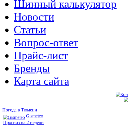
Шинный калькулятор
Новости
Статьи
Вопрос-ответ
Прайс-лист
Бренды
Карта сайта
Погода в Тюмени
Gismeteo
Прогноз на 2 недели