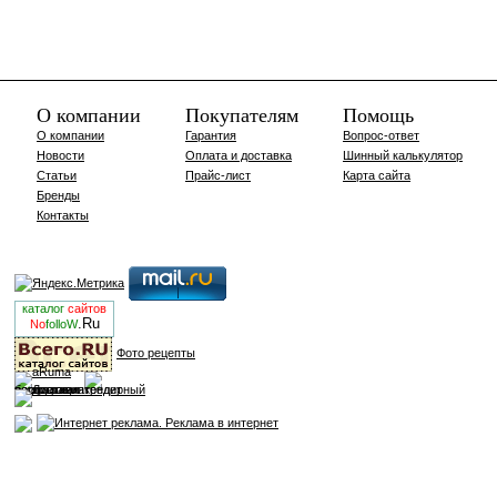
О компании
Покупателям
Помощь
О компании
Гарантия
Вопрос-ответ
Новости
Оплата и доставка
Шинный калькулятор
Статьи
Прайс-лист
Карта сайта
Бренды
Контакты
каталог
сайтов
.Ru
No
folloW
Фото рецепты