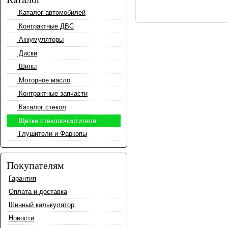
Каталог автомобилей
Контрактные ДВС
Аккумуляторы
Диски
Шины
Моторное масло
Контрактные запчасти
Каталог стекол
Щетки стеклоочистителя
Глушители и Фаркопы
Покупателям
Гарантия
Оплата и доставка
Шинный калькулятор
Новости