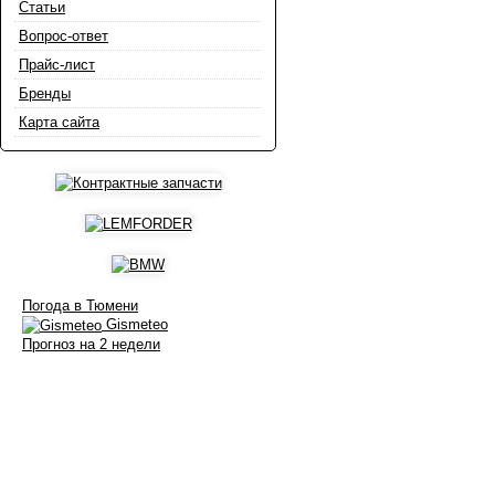
Статьи
Вопрос-ответ
Прайс-лист
Бренды
Карта сайта
Погода в Тюмени
Gismeteo
Прогноз на 2 недели