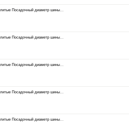
 литые Посадочный диаметр шины…
 литые Посадочный диаметр шины…
 литые Посадочный диаметр шины…
 литые Посадочный диаметр шины…
 литые Посадочный диаметр шины…