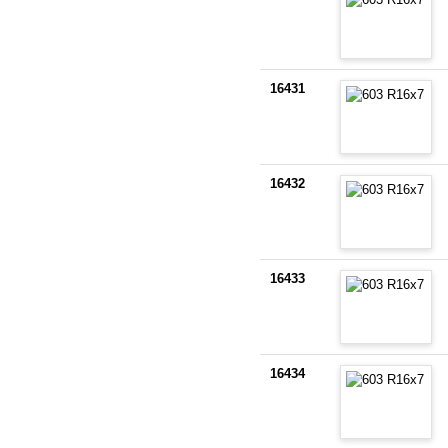
16431
16432
16433
16434