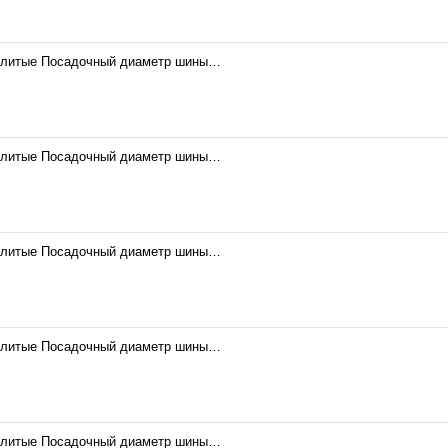
 литые Посадочный диаметр шины…
 литые Посадочный диаметр шины…
 литые Посадочный диаметр шины…
 литые Посадочный диаметр шины…
 литые Посадочный диаметр шины…