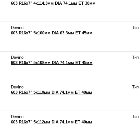
603 R16x7" 4x114.3мм DIA 74.1мм ET 38мм
Devino
Тип
603 R16x7" 5x100мм DIA 63.3мм ET 45мм
Devino
Тип
603 R16x7" 5x108мм DIA 74.1мм ET 45мм
Devino
Тип
603 R16x7" 5x110мм DIA 74.1мм ET 40мм
Devino
Тип
603 R16x7" 5x112мм DIA 74.1мм ET 40мм