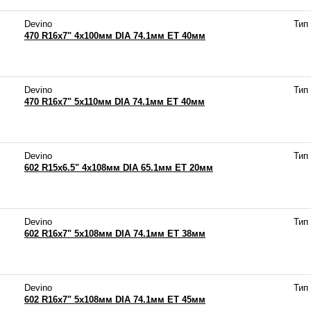
Devino
Тип
470 R16x7" 4x100мм DIA 74.1мм ET 40мм
Devino
Тип
470 R16x7" 5x110мм DIA 74.1мм ET 40мм
Devino
Тип
602 R15x6.5" 4x108мм DIA 65.1мм ET 20мм
Devino
Тип
602 R16x7" 5x108мм DIA 74.1мм ET 38мм
Devino
Тип
602 R16x7" 5x108мм DIA 74.1мм ET 45мм