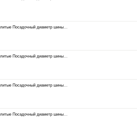
 литые Посадочный диаметр шины…
 литые Посадочный диаметр шины…
 литые Посадочный диаметр шины…
 литые Посадочный диаметр шины…