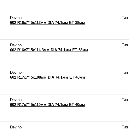
Devino
Тип
602 R16x7" 5x112мм DIA 74.1мм ET 38мм
Devino
Тип
602 R16x7" 5x114.3мм DIA 74.1мм ET 38мм
Devino
Тип
602 R17x7" 5x108мм DIA 74.1мм ET 40мм
Devino
Тип
602 R17x7" 5x110мм DIA 74.1мм ET 40мм
Devino
Тип