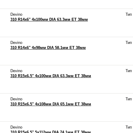
Devino
Тип
310 R14x6" 4x100мм DIA 63.3мм ET 38мм
Devino
Тип
310 R14x6" 4x98мм DIA 58.1мм ET 38мм
Devino
Тип
310 R15x6.5" 4x100мм DIA 63.3мм ET 38мм
Devino
Тип
310 R15x6.5" 4x108мм DIA 65.1мм ET 38мм
Devino
Тип
310 R15x6.5" 5x112мм DIA 74.1мм ET 38мм