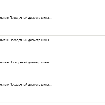
 литые Посадочный диаметр шины…
 литые Посадочный диаметр шины…
 литые Посадочный диаметр шины…
 литые Посадочный диаметр шины…