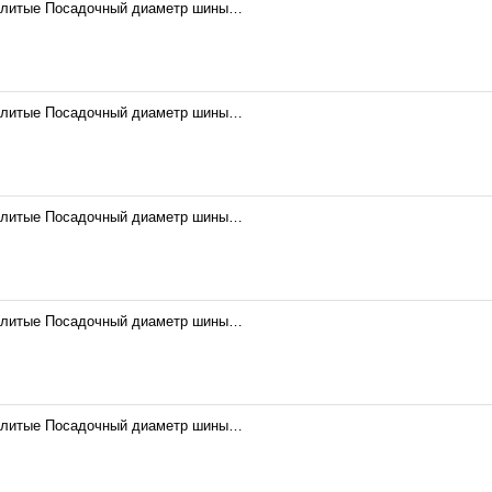
 литые Посадочный диаметр шины…
 литые Посадочный диаметр шины…
 литые Посадочный диаметр шины…
 литые Посадочный диаметр шины…
 литые Посадочный диаметр шины…