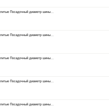
 литые Посадочный диаметр шины…
 литые Посадочный диаметр шины…
 литые Посадочный диаметр шины…
 литые Посадочный диаметр шины…
 литые Посадочный диаметр шины…