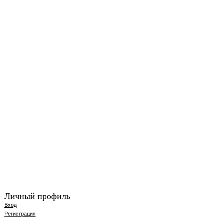
Личный профиль
Вход
Регистрация