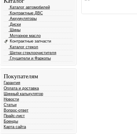
Каталог
Каталог автомобилей
Контрактные ДВС
Аккумуляторы
Диски
Шины
Моторное масло
Контрактные запчасти
Каталог стекол
Щетки стеклоочистителя
Глушители и Фаркопы
Покупателям
Гарантия
Оплата и доставка
Шинный калькулятор
Новости
Статьи
Вопрос-ответ
Прайс-лист
Бренды
Карта сайта