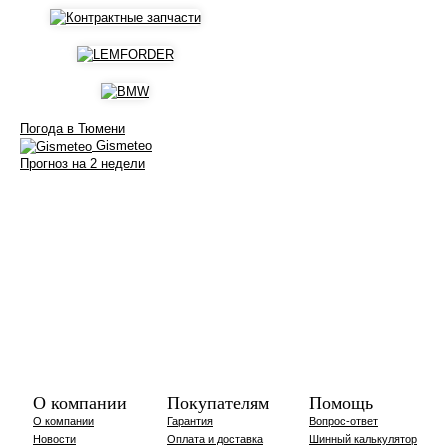
Погода в Тюмени
Gismeteo
Прогноз на 2 недели
О компании
Покупателям
Помощь
О компании
Гарантия
Вопрос-ответ
Новости
Оплата и доставка
Шинный калькулятор