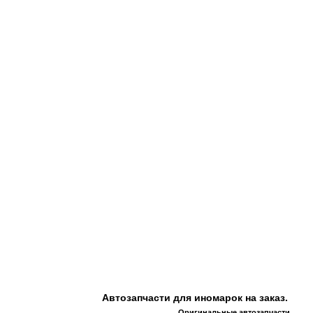
Автозапчасти для иномарок на заказ.
Оригинальные автозапчасти