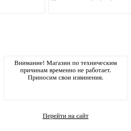
Внимание! Магазин по техническим
причинам временно не работает.
Приносим свои извинения.
Перейти на сайт