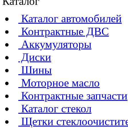
Каталог
Каталог автомобилей
Контрактные ДВС
Аккумуляторы
Диски
Шины
Моторное масло
Контрактные запчасти
Каталог стекол
Щетки стеклоочистит