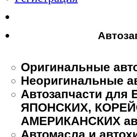
Автоза
Оригинальные авт
Неоригинальные а
Автозапчасти для
ЯПОНСКИХ, КОРЕЙ
АМЕРИКАНСКИХ ав
Автомасла и автох