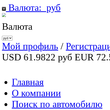
Валюта:
руб
Валюта
Мой профиль
/
Регистрац
USD 61.9822 руб
EUR 72.
Главная
О компании
Поиск по автомобилю