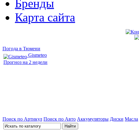
Бренды
Карта сайта
Погода в Тюмени
Gismeteo
Прогноз на 2 недели
Поиск по Артикул
Поиск по Авто
Аккумуляторы
Диски
Масла