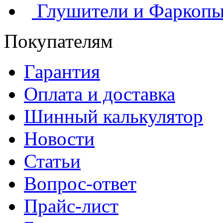
Глушители и Фаркоп
Покупателям
Гарантия
Оплата и доставка
Шинный калькулятор
Новости
Статьи
Вопрос-ответ
Прайс-лист