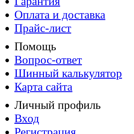
Гарантия
Оплата и доставка
Прайс-лист
Помощь
Вопрос-ответ
Шинный калькулятор
Карта сайта
Личный профиль
Вход
Регистрация