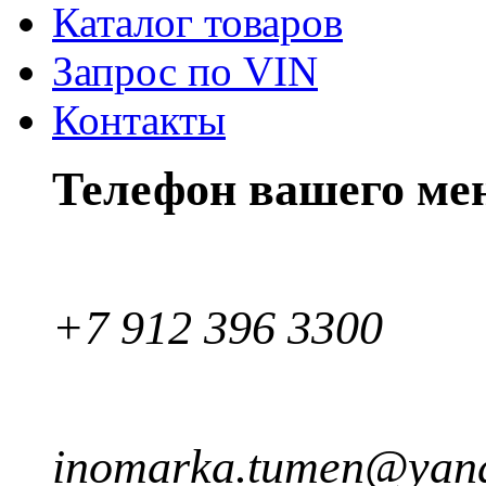
Каталог товаров
Запрос по VIN
Контакты
Телефон вашего ме
+7 912 396 3300
inomarka.tumen@yand