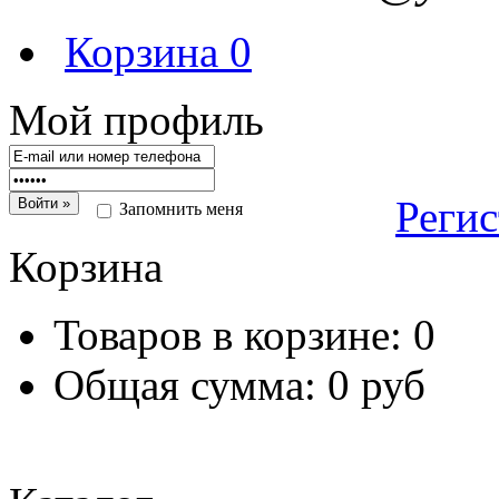
Корзина
0
Мой профиль
Реги
Запомнить меня
Корзина
Товаров в корзине:
0
Общая сумма:
0 руб
Перейт