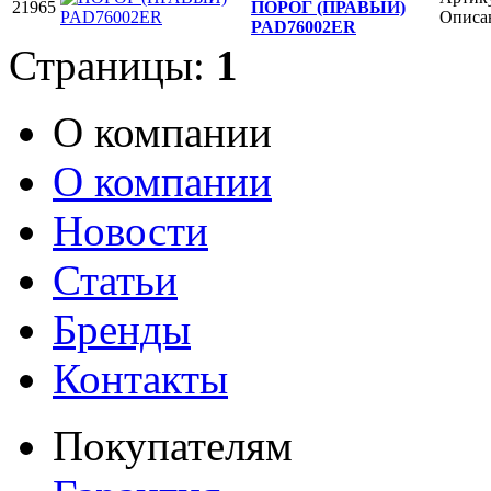
21965
ПОРОГ (ПРАВЫЙ)
Описан
PAD76002ER
Страницы:
1
О компании
О компании
Новости
Статьи
Бренды
Контакты
Покупателям