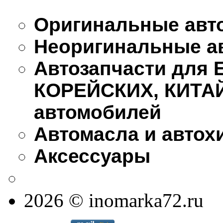
Оригинальные авт
Неоригинальные а
Автозапчасти для
КОРЕЙСКИХ, КИТА
автомобилей
Автомасла и автох
Аксессуары
2026 © inomarka72.ru