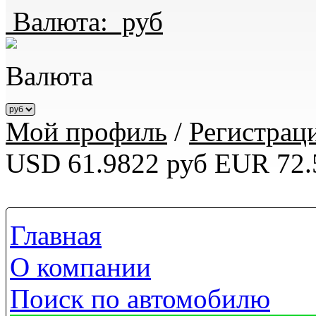
Валюта:
руб
Валюта
Мой профиль
/
Регистрац
USD 61.9822 руб
EUR 72.
Главная
О компании
Поиск по автомобилю