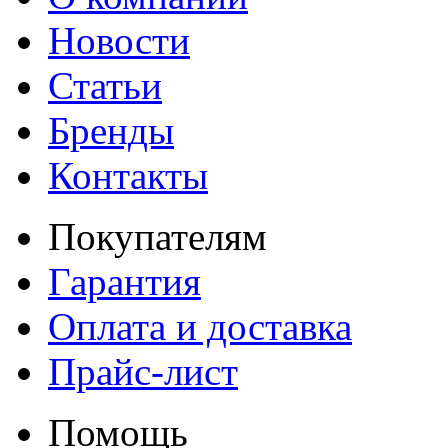
Новости
Статьи
Бренды
Контакты
Покупателям
Гарантия
Оплата и доставка
Прайс-лист
Помощь