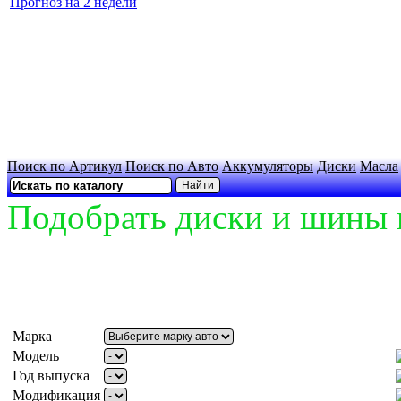
Прогноз на 2 недели
Поиск по Артикул
Поиск по Авто
Аккумуляторы
Диски
Масла
Подобрать диски и шины 
Марка
Модель
Год выпуска
Модификация