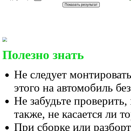
Полезно знать
Не следует монтировать
этого на автомобиль бе
Не забудьте проверить,
также, не касается ли т
При сборке или разборт