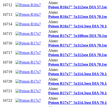
Alutec
16712
Poison R16x7" 5x112мм DIA 57.1
Alutec
16713
Poison R16x7" 5x112мм DIA 70.1
Alutec
16714
Poison R16x7" 5x114.3мм DIA 70
Alutec
16715
Poison R17x7" 5x108мм DIA 70.1
Alutec
16716
Poison R17x7" 5x112мм DIA 70.1
Alutec
16717
Poison R17x7" 5x112мм DIA 70.1
Alutec
16718
Poison R17x7" 5x112мм DIA 70.1
Alutec
16719
Poison R17x7" 5x114.3мм DIA 70
Alutec
16720
Poison R17x7" 5x114.3мм DIA 70
Alutec
16721
Poison R17x7" 5x114.3мм DIA 70
Alutec
16722
Poison R17x7" 5x114.3мм DIA 70