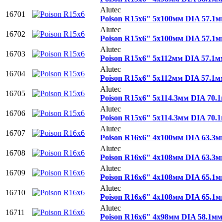
Alutec
16701
Poison R15x6" 5x100мм DIA 57.1
Alutec
16702
Poison R15x6" 5x100мм DIA 57.1
Alutec
16703
Poison R15x6" 5x112мм DIA 57.1
Alutec
16704
Poison R15x6" 5x112мм DIA 57.1
Alutec
16705
Poison R15x6" 5x114.3мм DIA 70
Alutec
16706
Poison R15x6" 5x114.3мм DIA 70
Alutec
16707
Poison R16x6" 4x100мм DIA 63.3
Alutec
16708
Poison R16x6" 4x108мм DIA 63.3
Alutec
16709
Poison R16x6" 4x108мм DIA 65.1
Alutec
16710
Poison R16x6" 4x108мм DIA 65.1
Alutec
16711
Poison R16x6" 4x98мм DIA 58.1м