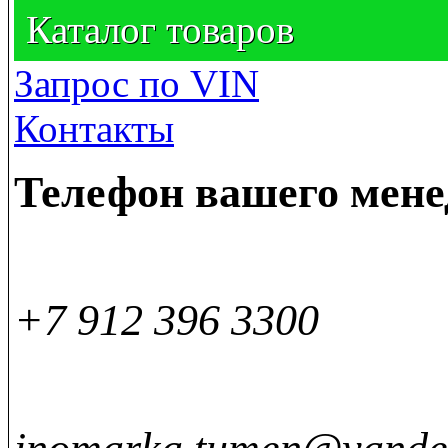
Каталог товаров
Запрос по VIN
Контакты
Телефон вашего мен
+7 912 396 3300