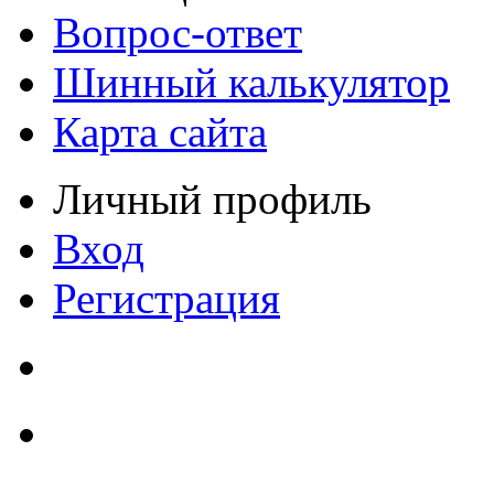
Вопрос-ответ
Шинный калькулятор
Карта сайта
Личный профиль
Вход
Регистрация