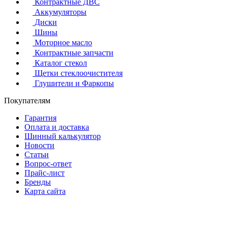
Контрактные ДВС
Аккумуляторы
Диски
Шины
Моторное масло
Контрактные запчасти
Каталог стекол
Щетки стеклоочистителя
Глушители и Фаркопы
Покупателям
Гарантия
Оплата и доставка
Шинный калькулятор
Новости
Статьи
Вопрос-ответ
Прайс-лист
Бренды
Карта сайта