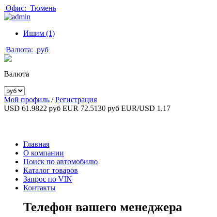
Офис:
Тюмень
Ишим (1)
Валюта:
руб
Валюта
Мой профиль
/
Регистрация
USD 61.9822 руб
EUR 72.5130 руб
EUR/USD 1.17
Главная
О компании
Поиск по автомобилю
Каталог товаров
Запрос по VIN
Контакты
Телефон вашего менеджера