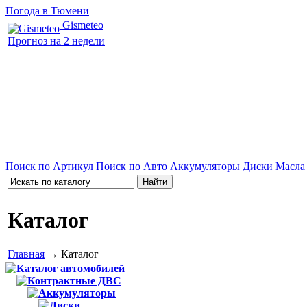
Погода в Тюмени
Gismeteo
Прогноз на 2 недели
Поиск по Артикул
Поиск по Авто
Аккумуляторы
Диски
Масла
Каталог
Главная
→ Каталог
Каталог автомобилей
Контрактные ДВС
Аккумуляторы
Диски