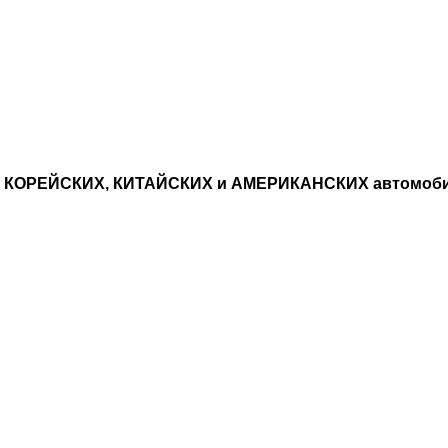
, КОРЕЙСКИХ, КИТАЙСКИХ и АМЕРИКАНСКИХ автомоб