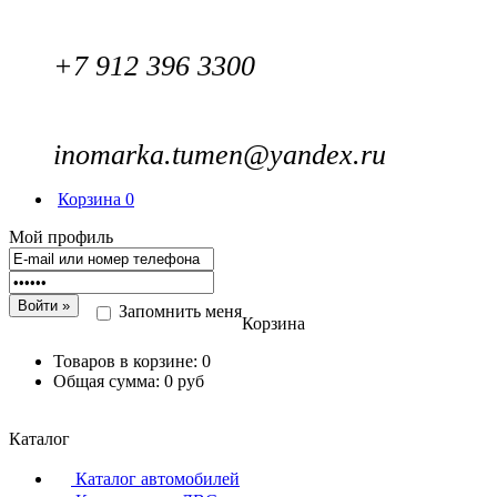
+7 912 396 3300
inomarka.tumen@yandex.ru
Корзина
0
Мой профиль
Запомнить меня
Корзина
Товаров в корзине:
0
Общая сумма:
0 руб
Каталог
Каталог автомобилей