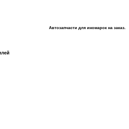
Автозапчасти для иномарок на заказ.
илей