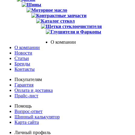
Шины
Моторное масло
Контрактные запчасти
Каталог стекол
Щетки стеклоочистителя
Глушители и Фаркопы
О компании
О компании
Новости
Статьи
Бренды
Контакты
Покупателям
Гарантия
Оплата и доставка
Прайс-лист
Помощь
Вопрос-ответ
Шинный калькулятор
Карта сайта
Личный профиль