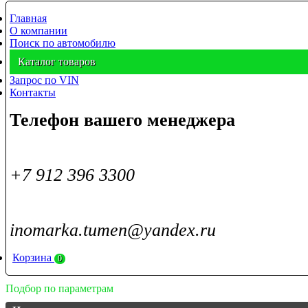
Главная
О компании
Поиск по автомобилю
Каталог товаров
Запрос по VIN
Контакты
Телефон вашего менеджера
+7 912 396 3300
inomarka.tumen@yandex.ru
Корзина
0
Подбор по параметрам