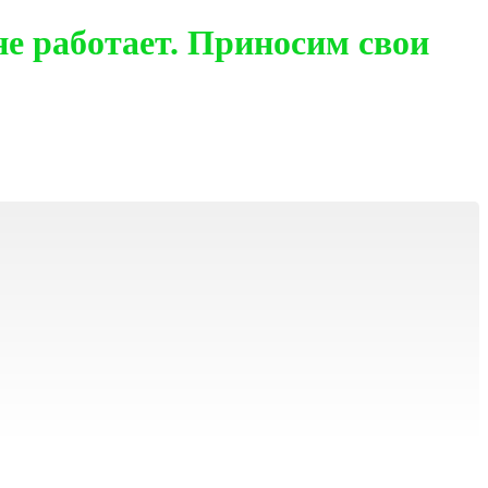
е работает. Приносим свои