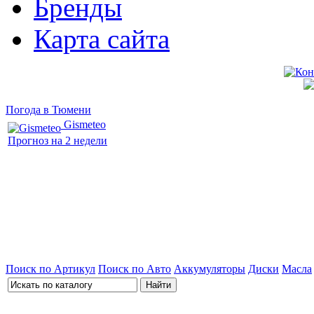
Бренды
Карта сайта
Погода в Тюмени
Gismeteo
Прогноз на 2 недели
Поиск по Артикул
Поиск по Авто
Аккумуляторы
Диски
Масла