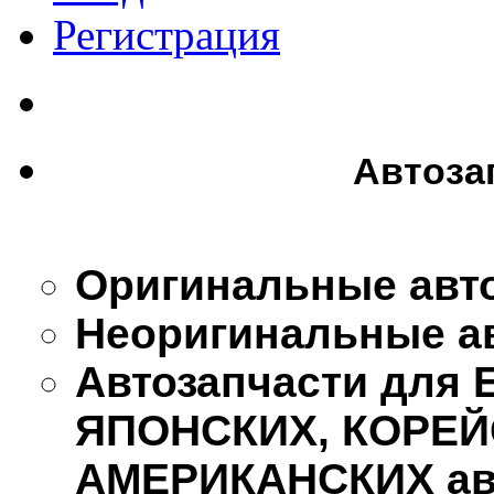
Регистрация
Автоза
Оригинальные авт
Неоригинальные а
Автозапчасти для
ЯПОНСКИХ, КОРЕЙ
АМЕРИКАНСКИХ ав