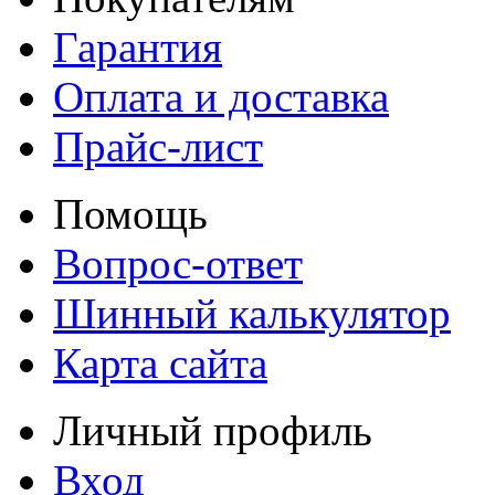
Гарантия
Оплата и доставка
Прайс-лист
Помощь
Вопрос-ответ
Шинный калькулятор
Карта сайта
Личный профиль
Вход