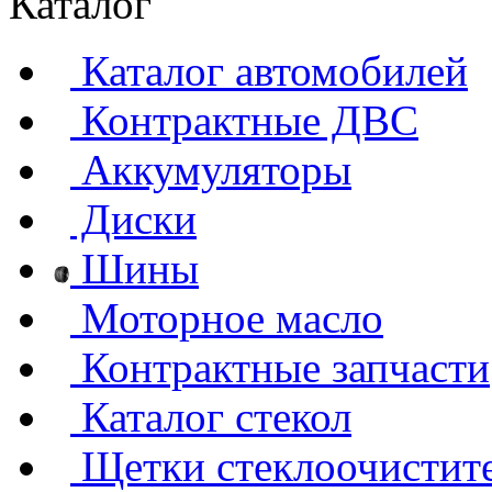
Каталог
Каталог автомобилей
Контрактные ДВС
Аккумуляторы
Диски
Шины
Моторное масло
Контрактные запчасти
Каталог стекол
Щетки стеклоочистит