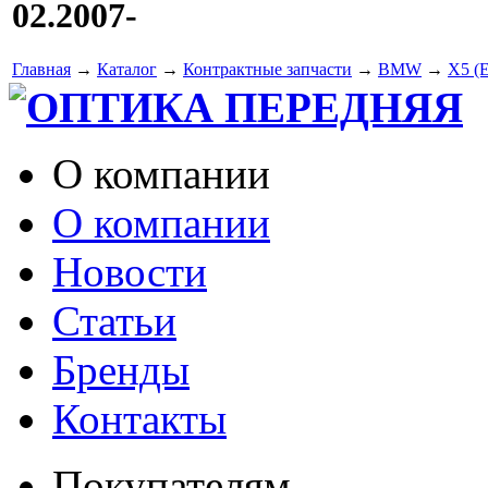
02.2007-
Главная
→
Каталог
→
Контрактные запчасти
→
BMW
→
X5 (
ОПТИКА ПЕРЕДНЯЯ
О компании
О компании
Новости
Статьи
Бренды
Контакты
Покупателям