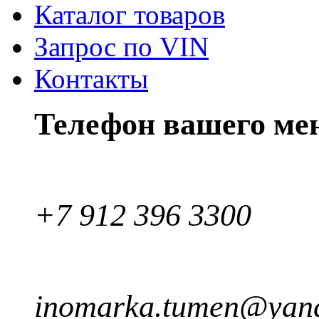
Каталог товаров
Запрос по VIN
Контакты
Телефон вашего ме
+7 912 396 3300
inomarka.tumen@yand