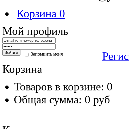
Корзина
0
Мой профиль
Реги
Запомнить меня
Корзина
Товаров в корзине:
0
Общая сумма:
0 руб
Перейт