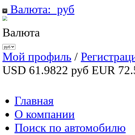
Валюта:
руб
Валюта
Мой профиль
/
Регистрац
USD 61.9822 руб
EUR 72.
Главная
О компании
Поиск по автомобилю