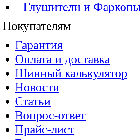
Глушители и Фаркоп
Покупателям
Гарантия
Оплата и доставка
Шинный калькулятор
Новости
Статьи
Вопрос-ответ
Прайс-лист