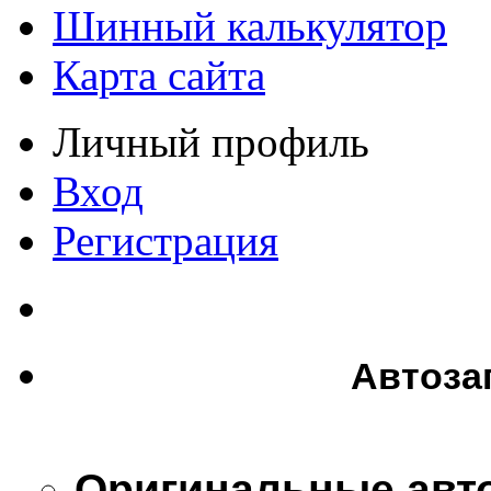
Шинный калькулятор
Карта сайта
Личный профиль
Вход
Регистрация
Автоза
Оригинальные авт