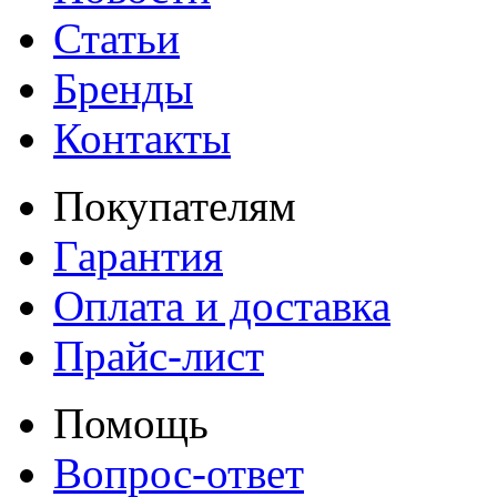
Статьи
Бренды
Контакты
Покупателям
Гарантия
Оплата и доставка
Прайс-лист
Помощь
Вопрос-ответ