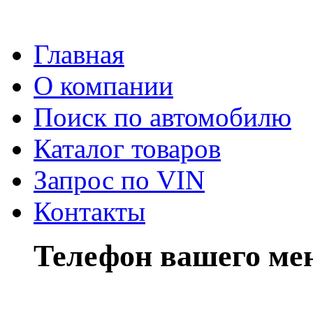
Главная
О компании
Поиск по автомобилю
Каталог товаров
Запрос по VIN
Контакты
Телефон вашего ме