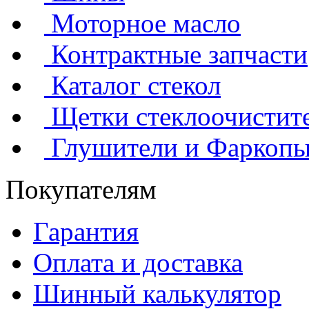
Моторное масло
Контрактные запчасти
Каталог стекол
Щетки стеклоочистит
Глушители и Фаркоп
Покупателям
Гарантия
Оплата и доставка
Шинный калькулятор