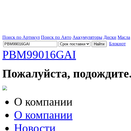
Поиск по Артикул
Поиск по Авто
Аккумуляторы
Диски
Масла
Блокнот
PBM99016GAI
Пожалуйста, подождите.
О компании
О компании
Новости