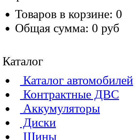
Товаров в корзине:
0
Общая сумма:
0 руб
Перейт
Каталог
Каталог автомобилей
Контрактные ДВС
Аккумуляторы
Диски
Шины