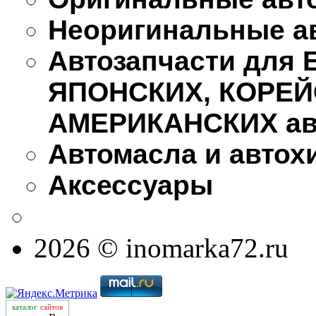
Неоригинальные а
Автозапчасти для
ЯПОНСКИХ, КОРЕЙ
АМЕРИКАНСКИХ ав
Автомасла и автох
Аксессуары
2026 © inomarka72.ru
каталог
сайтов