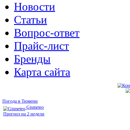
Новости
Статьи
Вопрос-ответ
Прайс-лист
Бренды
Карта сайта
Погода в Тюмени
Gismeteo
Прогноз на 2 недели