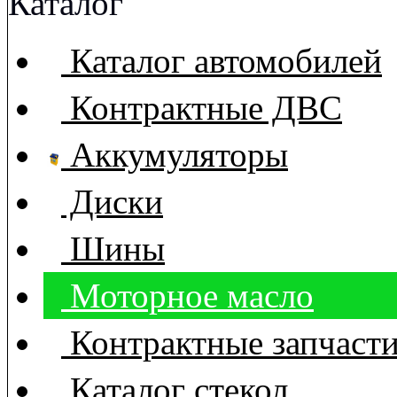
Каталог
Каталог автомобилей
Контрактные ДВС
Аккумуляторы
Диски
Шины
Моторное масло
Контрактные запчаст
Каталог стекол