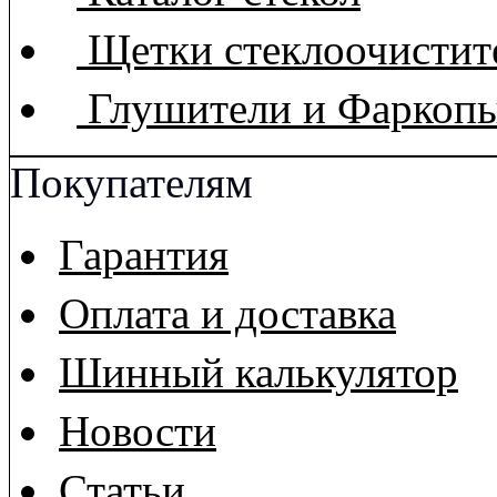
Щетки стеклоочистит
Глушители и Фаркоп
Покупателям
Гарантия
Оплата и доставка
Шинный калькулятор
Новости
Статьи