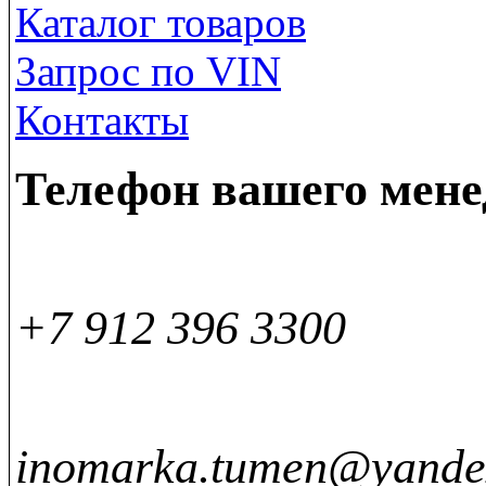
Каталог товаров
Запрос по VIN
Контакты
Телефон вашего мен
+7 912 396 3300
inomarka.tumen@yande