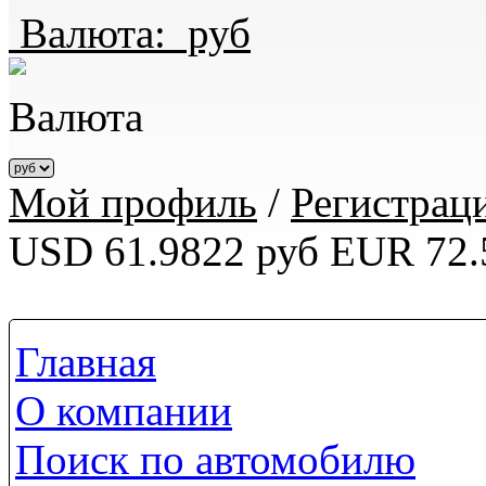
Валюта:
руб
Валюта
Мой профиль
/
Регистрац
USD 61.9822 руб
EUR 72.
Главная
О компании
Поиск по автомобилю