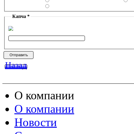
Капча *
Назад
О компании
О компании
Новости