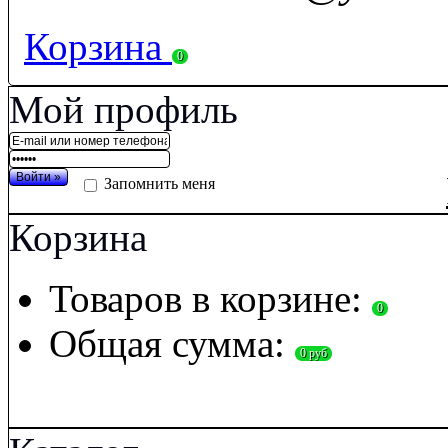
Корзина
0
Мой профиль
Запомнить меня
Корзина
Товаров в корзине:
0
Общая сумма:
0 руб
П