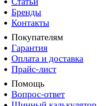
Статьи
Бренды
Контакты
Покупателям
Гарантия
Оплата и доставка
Прайс-лист
Помощь
Вопрос-ответ
Шинный калькулятор