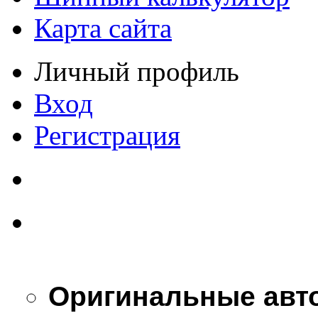
Карта сайта
Личный профиль
Вход
Регистрация
Оригинальные авт