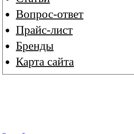
Вопрос-ответ
Прайс-лист
Бренды
Карта сайта