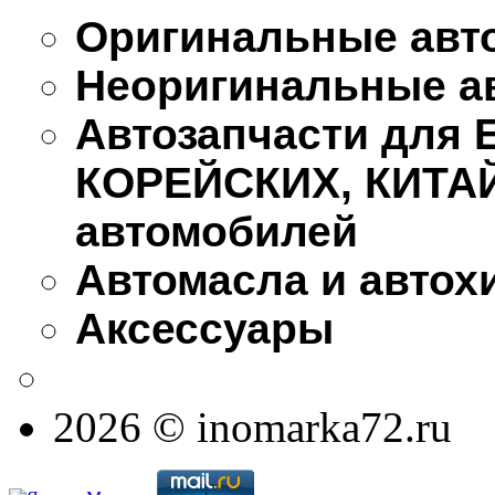
Оригинальные авт
Неоригинальные а
Автозапчасти для
КОРЕЙСКИХ, КИТА
автомобилей
Автомасла и автох
Аксессуары
2026 © inomarka72.ru