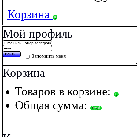
Корзина
0
Мой профиль
Запомнить меня
Корзина
Товаров в корзине:
0
Общая сумма:
0 руб
П