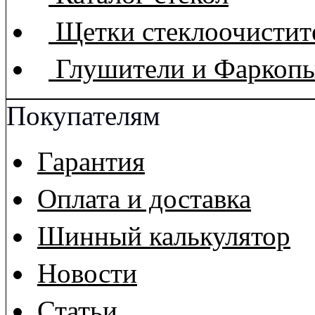
Щетки стеклоочистит
Глушители и Фаркоп
Покупателям
Гарантия
Оплата и доставка
Шинный калькулятор
Новости
Статьи