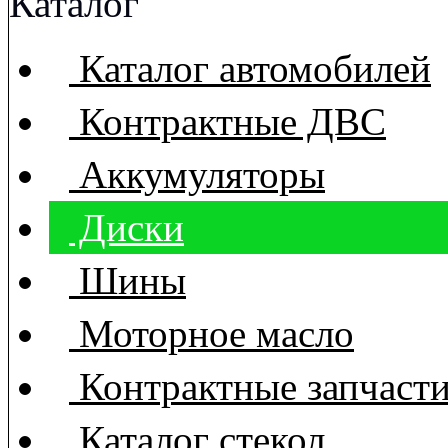
Каталог
Каталог автомобилей
Контрактные ДВС
Аккумуляторы
Диски
Шины
Моторное масло
Контрактные запчаст
Каталог стекол