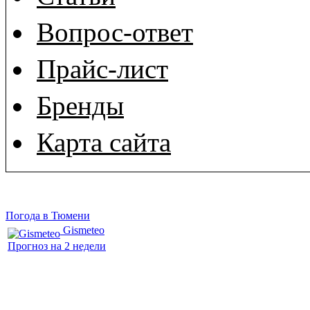
Вопрос-ответ
Прайс-лист
Бренды
Карта сайта
Погода в Тюмени
Gismeteo
Прогноз на 2 недели