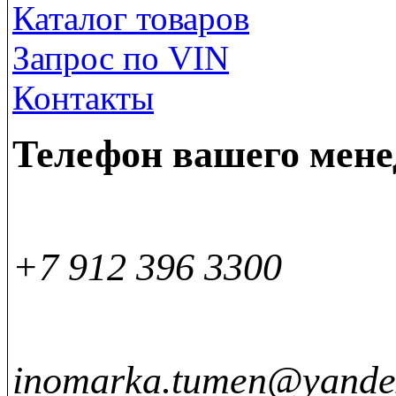
Каталог товаров
Запрос по VIN
Контакты
Телефон вашего мен
+7 912 396 3300
inomarka.tumen@yande