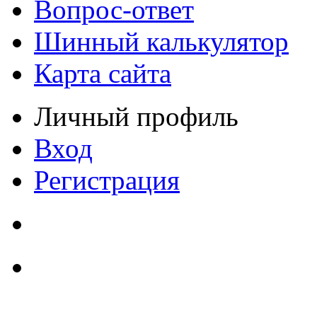
Вопрос-ответ
Шинный калькулятор
Карта сайта
Личный профиль
Вход
Регистрация