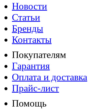
Новости
Статьи
Бренды
Контакты
Покупателям
Гарантия
Оплата и доставка
Прайс-лист
Помощь