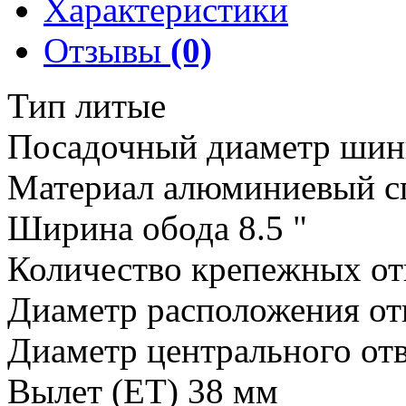
Характеристики
Отзывы
(0)
Тип литые
Посадочный диаметр шин
Материал алюминиевый с
Ширина обода 8.5 "
Количество крепежных от
Диаметр расположения от
Диаметр центрального от
Вылет (ET) 38 мм