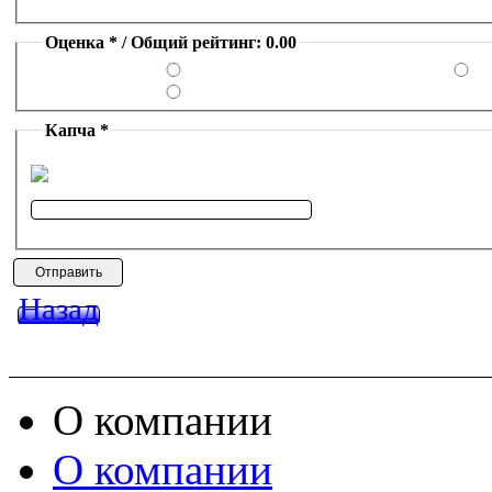
Оценка * / Общий рейтинг: 0.00
Капча *
Назад
О компании
О компании