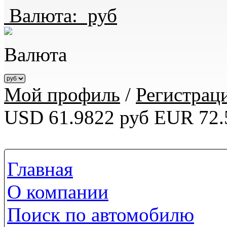
Валюта:
руб
Валюта
Мой профиль
/
Регистрац
USD 61.9822 руб
EUR 72.
Главная
О компании
Поиск по автомобилю