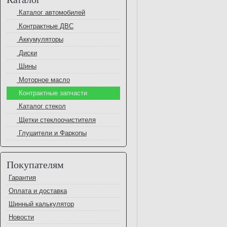
Каталог автомобилей
Контрактные ДВС
Аккумуляторы
Диски
Шины
Моторное масло
Контрактные запчасти
Каталог стекол
Щетки стеклоочистителя
Глушители и Фаркопы
Покупателям
Гарантия
Оплата и доставка
Шинный калькулятор
Новости