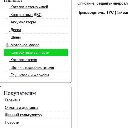
Описание:
седан/универсал
Каталог автомобилей
Производитель:
TYC (Тайва
Контрактные ДВС
Аккумуляторы
Диски
Шины
Моторное масло
Контрактные запчасти
Каталог стекол
Щетки стеклоочистителя
Глушители и Фаркопы
Покупателям
Гарантия
Оплата и доставка
Шинный калькулятор
Новости