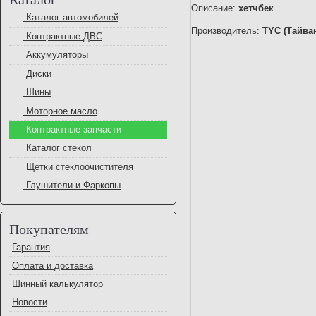
Описание:
хетчбек
Каталог автомобилей
Производитель:
TYC (Тайва
Контрактные ДВС
Аккумуляторы
Диски
Шины
Моторное масло
Контрактные запчасти
Каталог стекол
Щетки стеклоочистителя
Глушители и Фаркопы
Покупателям
Гарантия
Оплата и доставка
Шинный калькулятор
Новости