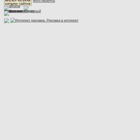
Фото рецепты