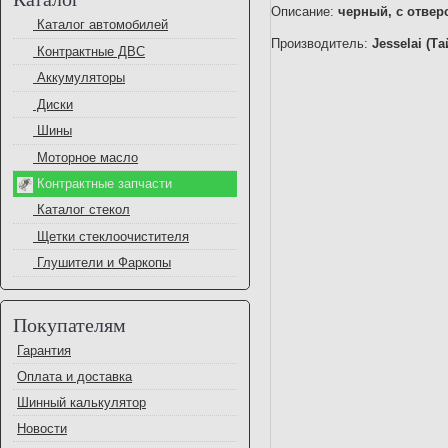
Описание:
черный, с отвер
Каталог автомобилей
Производитель:
Jesselai (Т
Контрактные ДВС
Аккумуляторы
Диски
Шины
Моторное масло
Контрактные запчасти
Каталог стекол
Щетки стеклоочистителя
Глушители и Фаркопы
Покупателям
Гарантия
Оплата и доставка
Шинный калькулятор
Новости