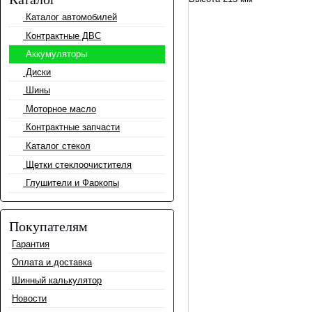
Каталог автомобилей
Контрактные ДВС
Аккумуляторы
Диски
Шины
Моторное масло
Контрактные запчасти
Каталог стекол
Щетки стеклоочистителя
Глушители и Фаркопы
Покупателям
Гарантия
Оплата и доставка
Шинный калькулятор
Новости