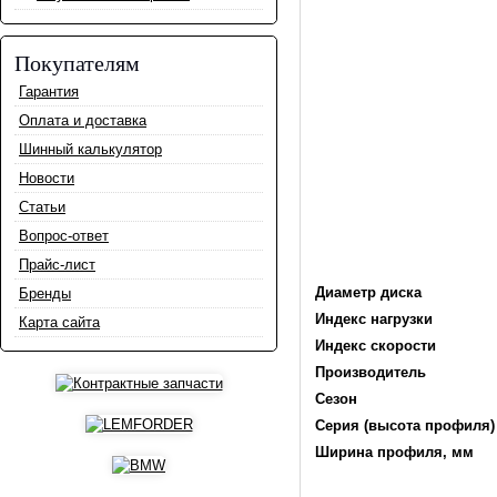
Покупателям
Гарантия
Оплата и доставка
Шинный калькулятор
Новости
Статьи
Вопрос-ответ
Прайс-лист
Диаметр диска
Бренды
Индекс нагрузки
Карта сайта
Индекс скорости
Производитель
Сезон
Серия (высота профиля)
Ширина профиля, мм