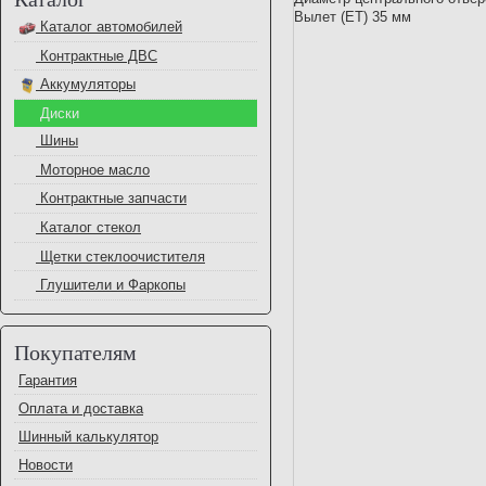
Вылет (ET) 35 мм
Каталог автомобилей
Контрактные ДВС
Аккумуляторы
Диски
Шины
Моторное масло
Контрактные запчасти
Каталог стекол
Щетки стеклоочистителя
Глушители и Фаркопы
Покупателям
Гарантия
Оплата и доставка
Шинный калькулятор
Новости