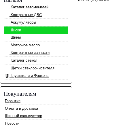
Каталог автомобилей
Контрактные ДВС
Аккумуляторы
Диски
Шины
Моторное масло
Контрактные запчасти
Каталог стекол
Щетки стеклоочистителя
Глушители и Фаркопы
Покупателям
Гарантия
Оплата и доставка
Шинный калькулятор
Новости