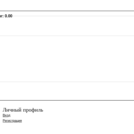
г: 0.00
Личный профиль
Вход
Регистрация