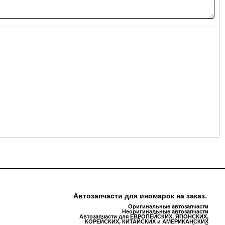
Автозапчасти для иномарок на заказ.
Оригинальные автозапчасти
Неоригинальные автозапчасти
Автозапчасти для ЕВРОПЕЙСКИХ, ЯПОНСКИХ,
КОРЕЙСКИХ, КИТАЙСКИХ и АМЕРИКАНСКИХ