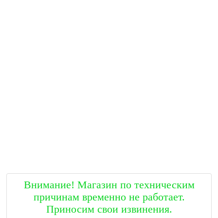
Внимание! Магазин по техническим
причинам временно не работает.
Приносим свои извинения.