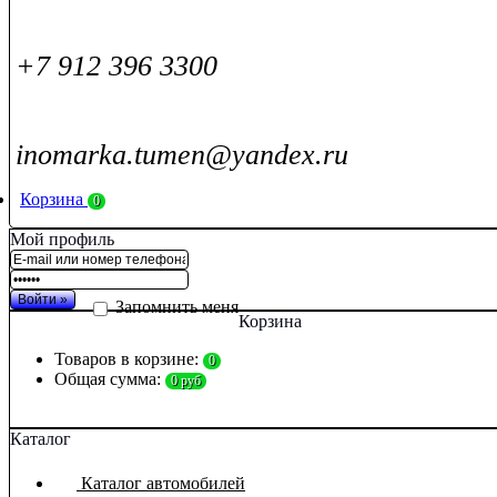
+7 912 396 3300
inomarka.tumen@yandex.ru
Корзина
0
Мой профиль
Запомнить меня
Корзина
Товаров в корзине:
0
Общая сумма:
0 руб
Каталог
Каталог автомобилей