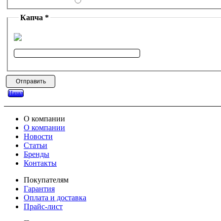
Капча *
Назад
О компании
О компании
Новости
Статьи
Бренды
Контакты
Покупателям
Гарантия
Оплата и доставка
Прайс-лист