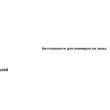
Автозапчасти для иномарок на заказ.
илей