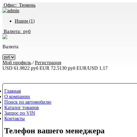
Офис:
Тюмень
Ишим (1)
Валюта:
руб
Валюта
Мой профиль
/
Регистрация
USD 61.9822 руб
EUR 72.5130 руб
EUR/USD 1.17
Главная
О компании
Поиск по автомобилю
Каталог товаров
Запрос по VIN
Контакты
Телефон вашего менеджера