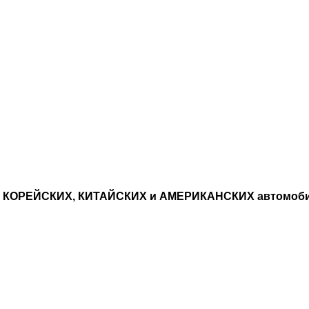
, КОРЕЙСКИХ, КИТАЙСКИХ и АМЕРИКАНСКИХ автомоб