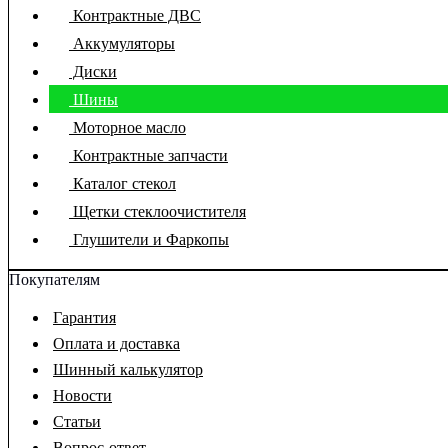
Контрактные ДВС
Аккумуляторы
Диски
Шины
Моторное масло
Контрактные запчасти
Каталог стекол
Щетки стеклоочистителя
Глушители и Фаркопы
Покупателям
Гарантия
Оплата и доставка
Шинный калькулятор
Новости
Статьи
Вопрос-ответ