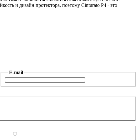
сть и дизайн протектора, поэтому Cinturato P4 - это
E-mail