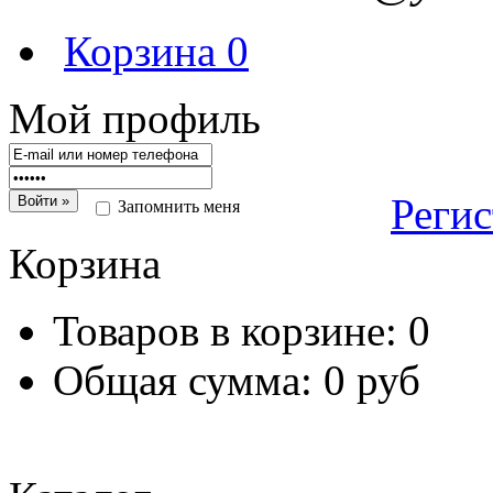
Корзина
0
Мой профиль
Реги
Запомнить меня
Корзина
Товаров в корзине:
0
Общая сумма:
0 руб
Перейт