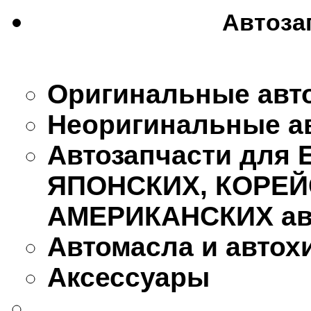
Автоза
Оригинальные авт
Неоригинальные а
Автозапчасти для
ЯПОНСКИХ, КОРЕЙ
АМЕРИКАНСКИХ ав
Автомасла и автох
Аксессуары