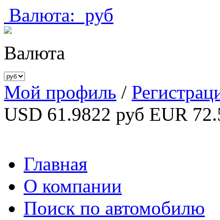
Валюта:
руб
Валюта
Мой профиль
/
Регистрац
USD 61.9822 руб
EUR 72.
Главная
О компании
Поиск по автомобилю