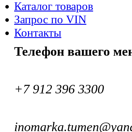
Каталог товаров
Запрос по VIN
Контакты
Телефон вашего ме
+7 912 396 3300
inomarka.tumen@yand