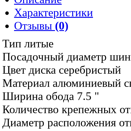
Характеристики
Отзывы
(0)
Тип литые
Посадочный диаметр шин
Цвет диска серебристый
Материал алюминиевый с
Ширина обода 7.5 "
Количество крепежных от
Диаметр расположения от