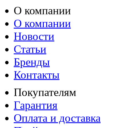
О компании
О компании
Новости
Статьи
Бренды
Контакты
Покупателям
Гарантия
Оплата и доставка