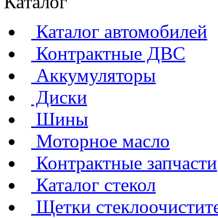
Каталог
Каталог автомобилей
Контрактные ДВС
Аккумуляторы
Диски
Шины
Моторное масло
Контрактные запчасти
Каталог стекол
Щетки стеклоочистит