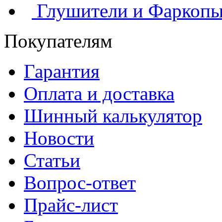
Глушители и Фаркоп
Покупателям
Гарантия
Оплата и доставка
Шинный калькулятор
Новости
Статьи
Вопрос-ответ
Прайс-лист