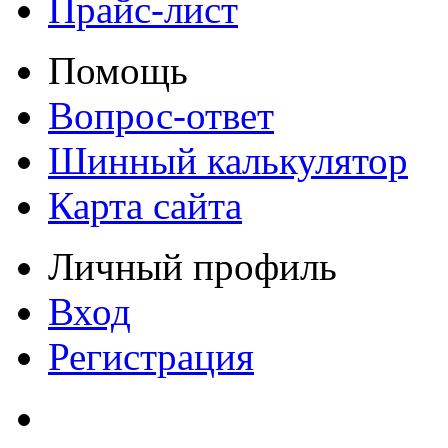
Прайс-лист
Помощь
Вопрос-ответ
Шинный калькулятор
Карта сайта
Личный профиль
Вход
Регистрация