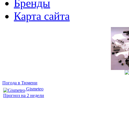
Бренды
Карта сайта
Погода в Тюмени
Gismeteo
Прогноз на 2 недели