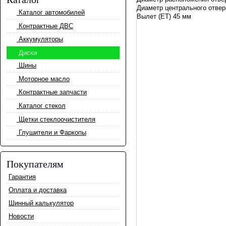
Диаметр центрального отвер
Каталог автомобилей
Вылет (ET) 45 мм
Контрактные ДВС
Аккумуляторы
Диски
Шины
Моторное масло
Контрактные запчасти
Каталог стекол
Щетки стеклоочистителя
Глушители и Фаркопы
Покупателям
Гарантия
Оплата и доставка
Шинный калькулятор
Новости