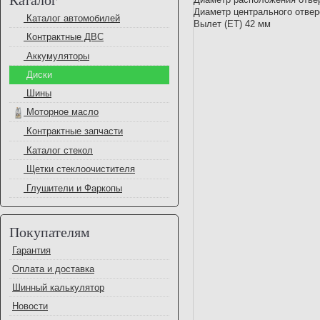
Диаметр центрального отвер
Каталог автомобилей
Вылет (ET) 42 мм
Контрактные ДВС
Аккумуляторы
Диски
Шины
Моторное масло
Контрактные запчасти
Каталог стекол
Щетки стеклоочистителя
Глушители и Фаркопы
Покупателям
Гарантия
Оплата и доставка
Шинный калькулятор
Новости