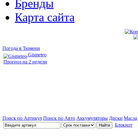
Бренды
Карта сайта
Погода в Тюмени
Gismeteo
Прогноз на 2 недели
Поиск по Артикул
Поиск по Авто
Аккумуляторы
Диски
Масла
Блокнот