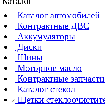
Каталог
Каталог автомобилей
Контрактные ДВС
Аккумуляторы
Диски
Шины
Моторное масло
Контрактные запчасти
Каталог стекол
Щетки стеклоочистит