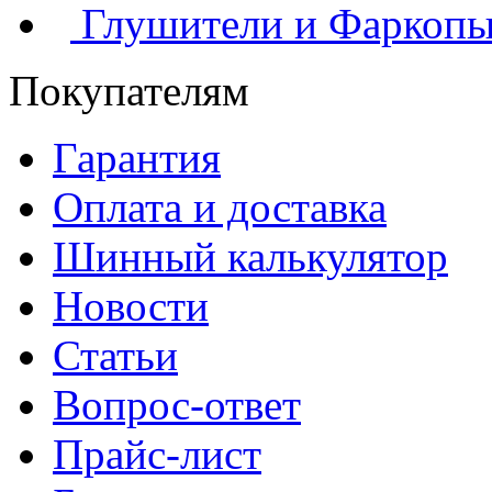
Глушители и Фаркоп
Покупателям
Гарантия
Оплата и доставка
Шинный калькулятор
Новости
Статьи
Вопрос-ответ
Прайс-лист