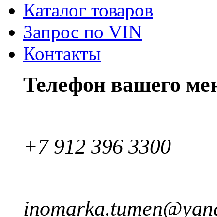
Каталог товаров
Запрос по VIN
Контакты
Телефон вашего ме
+7 912 396 3300
inomarka.tumen@yand