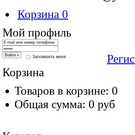
Корзина
0
Мой профиль
Реги
Запомнить меня
Корзина
Товаров в корзине:
0
Общая сумма:
0 руб
Перейт