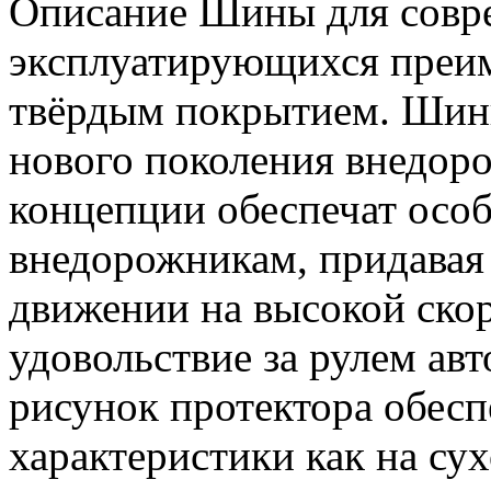
Описание Шины для совр
эксплуатирующихся преим
твёрдым покрытием. Шины
нового поколения внедор
концепции обеспечат осо
внедорожникам, придавая
движении на высокой скор
удовольствие за рулем ав
рисунок протектора обес
характеристики как на сух