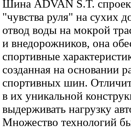
Шина ADVAN S.T. спроект
"чувства руля" на сухих д
отвод воды на мокрой тра
и внедорожников, она обе
спортивные характеристи
созданная на основании р
спортивных шин. Отличит
в их уникальной конструк
выдерживать нагрузку авт
Множество технологий бы