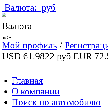
Валюта:
руб
Валюта
Мой профиль
/
Регистрац
USD 61.9822 руб
EUR 72.
Главная
О компании
Поиск по автомобилю