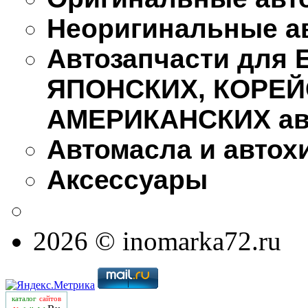
Неоригинальные а
Автозапчасти для
ЯПОНСКИХ, КОРЕЙ
АМЕРИКАНСКИХ ав
Автомасла и автох
Аксессуары
2026 © inomarka72.ru
каталог
сайтов