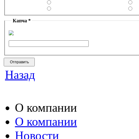
Капча *
Назад
О компании
О компании
Новости