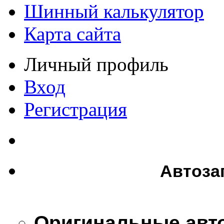
Шинный калькулятор
Карта сайта
Личный профиль
Вход
Регистрация
Автоза
Оригинальные авт