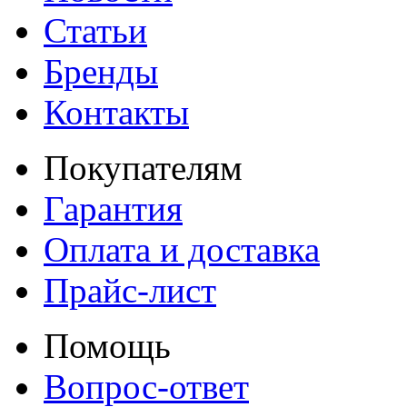
Статьи
Бренды
Контакты
Покупателям
Гарантия
Оплата и доставка
Прайс-лист
Помощь
Вопрос-ответ