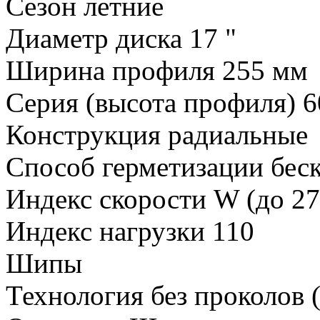
Сезон летние
Диаметр диска 17 "
Ширина профиля 255 мм
Серия (высота профиля) 
Конструкция радиальные
Способ герметизации бе
Индекс скорости W (до 27
Индекс нагрузки 110
Шипы
Технология без проколов 