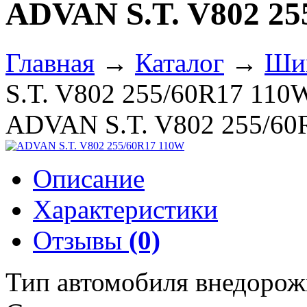
ADVAN S.T. V802 25
Главная
→
Каталог
→
Ши
S.T. V802 255/60R17 110
ADVAN S.T. V802 255/60
Описание
Характеристики
Отзывы
(0)
Тип автомобиля внедоро