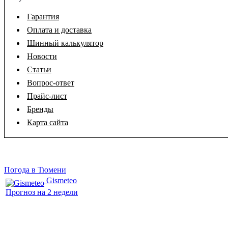
Гарантия
Оплата и доставка
Шинный калькулятор
Новости
Статьи
Вопрос-ответ
Прайс-лист
Бренды
Карта сайта
Погода в Тюмени
Gismeteo
Прогноз на 2 недели