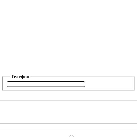
Телефон