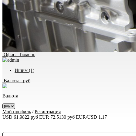
Офис:
Тюмень
Ишим (1)
Валюта:
руб
Валюта
Мой профиль
/
Регистрация
USD 61.9822 руб
EUR 72.5130 руб
EUR/USD 1.17