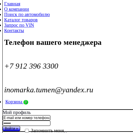
Главная
О компании
Поиск по автомобилю
Каталог товаров
Запрос по VIN
Контакты
Телефон вашего менеджера
+7 912 396 3300
inomarka.tumen@yandex.ru
Корзина
0
Мой профиль
Запомнить меня