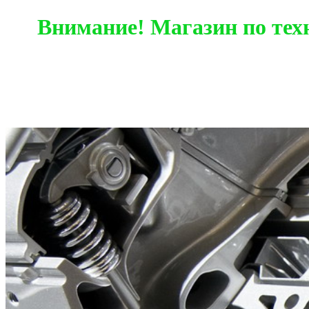
Внимание! Магазин по тех