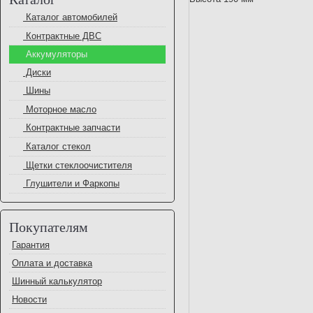
Каталог автомобилей
Контрактные ДВС
Аккумуляторы
Диски
Шины
Моторное масло
Контрактные запчасти
Каталог стекол
Щетки стеклоочистителя
Глушители и Фаркопы
Покупателям
Гарантия
Оплата и доставка
Шинный калькулятор
Новости