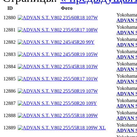
ID
Фото
Yokoham
12880
ADVAN S.
Yokoham
12881
ADVAN S.
Yokoham
12882
ADVAN S.
Yokoham
12883
ADVAN S.
Yokoham
12884
ADVAN S.
Yokoham
12885
ADVAN S.
Yokoham
12886
ADVAN S.
Yokoham
12887
ADVAN S.
Yokoham
12888
ADVAN S.
Yokoham
12889
ADVAN S.