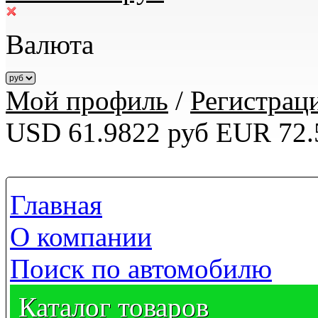
Валюта
Мой профиль
/
Регистрац
USD 61.9822 руб
EUR 72.
Главная
О компании
Поиск по автомобилю
Каталог товаров