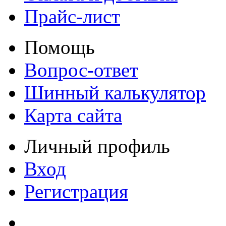
Прайс-лист
Помощь
Вопрос-ответ
Шинный калькулятор
Карта сайта
Личный профиль
Вход
Регистрация