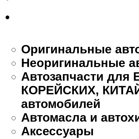
Оригинальные авт
Неоригинальные а
Автозапчасти для
КОРЕЙСКИХ, КИТА
автомобилей
Автомасла и автох
Аксессуары