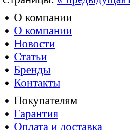
О компании
О компании
Новости
Статьи
Бренды
Контакты
Покупателям
Гарантия
Оплата и доставка