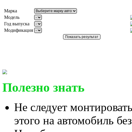
Марка
Модель
Год выпуска
Модификация
Полезно знать
Не следует монтировать
этого на автомобиль бе