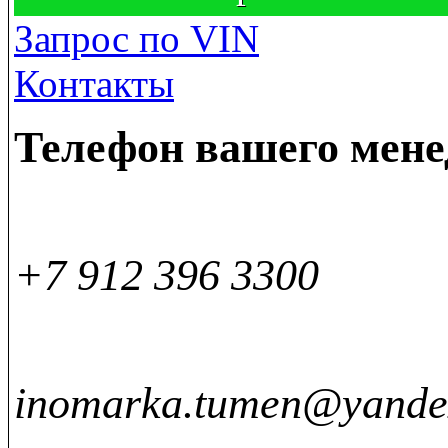
Запрос по VIN
Контакты
Телефон вашего мен
+7 912 396 3300
inomarka.tumen@yande