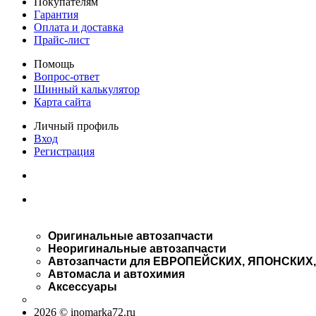
Покупателям
Гарантия
Оплата и доставка
Прайс-лист
Помощь
Вопрос-ответ
Шинный калькулятор
Карта сайта
Личный профиль
Вход
Регистрация
Оригинальные автозапчасти
Неоригинальные автозапчасти
Автозапчасти для ЕВРОПЕЙСКИХ, ЯПОНСКИХ
Автомасла и автохимия
Аксессуары
2026 © inomarka72.ru