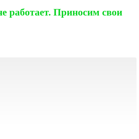
е работает. Приносим свои