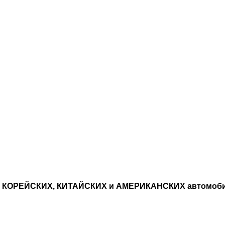
, КОРЕЙСКИХ, КИТАЙСКИХ и АМЕРИКАНСКИХ автомоб