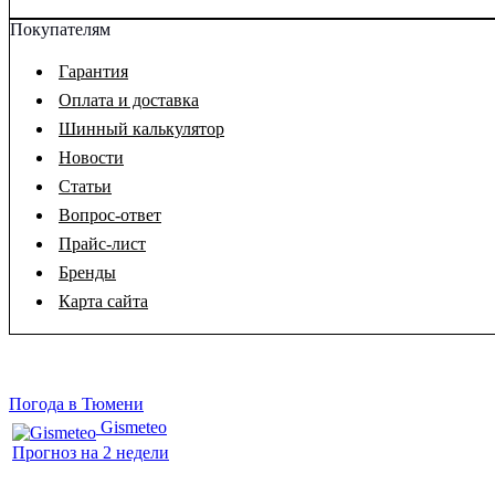
Покупателям
Гарантия
Оплата и доставка
Шинный калькулятор
Новости
Статьи
Вопрос-ответ
Прайс-лист
Бренды
Карта сайта
Погода в Тюмени
Gismeteo
Прогноз на 2 недели