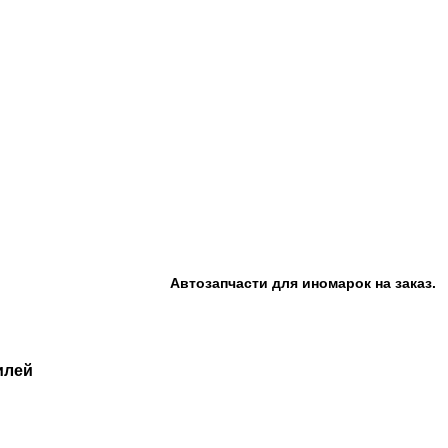
Автозапчасти для иномарок на заказ.
илей