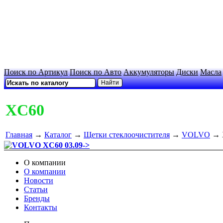
Поиск по Артикул
Поиск по Авто
Аккумуляторы
Диски
Масла
XC60
Главная
→
Каталог
→
Щетки стеклоочистителя
→
VOLVO
→ 
VOLVO XC60 03.09->
О компании
О компании
Новости
Статьи
Бренды
Контакты