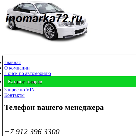
Главная
О компании
Поиск по автомобилю
Каталог товаров
Запрос по VIN
Контакты
Телефон вашего менеджера
+7 912 396 3300