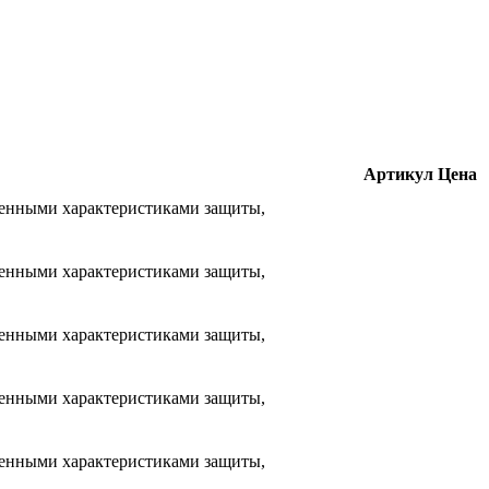
Артикул
Цена
енными характеристиками защиты,
енными характеристиками защиты,
енными характеристиками защиты,
енными характеристиками защиты,
енными характеристиками защиты,