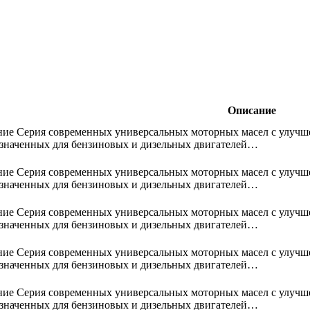
Описание
ие Серия современных универсальных моторных масел с улучш
значенных для бензиновых и дизельных двигателей…
ие Серия современных универсальных моторных масел с улучш
значенных для бензиновых и дизельных двигателей…
ие Серия современных универсальных моторных масел с улучш
значенных для бензиновых и дизельных двигателей…
ие Серия современных универсальных моторных масел с улучш
значенных для бензиновых и дизельных двигателей…
ие Серия современных универсальных моторных масел с улучш
значенных для бензиновых и дизельных двигателей…