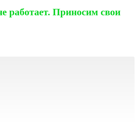
е работает. Приносим свои