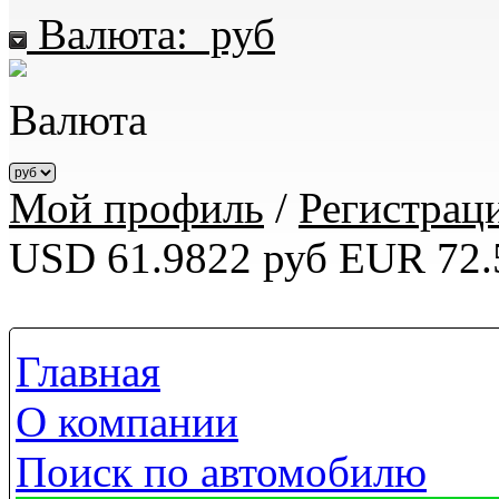
Валюта:
руб
Валюта
Мой профиль
/
Регистрац
USD 61.9822 руб
EUR 72.
Главная
О компании
Поиск по автомобилю