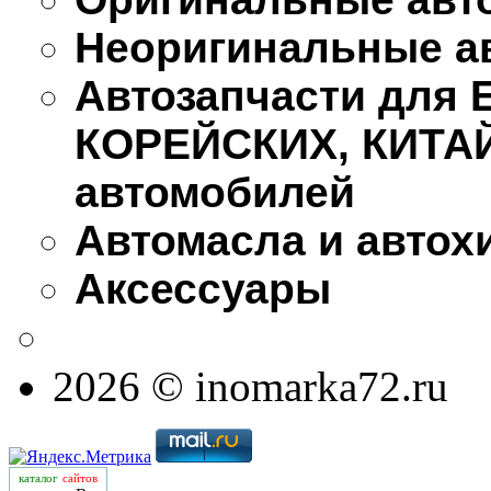
Неоригинальные а
Автозапчасти для
КОРЕЙСКИХ, КИТА
автомобилей
Автомасла и автох
Аксессуары
2026 © inomarka72.ru
каталог
сайтов