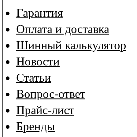
Гарантия
Оплата и доставка
Шинный калькулятор
Новости
Статьи
Вопрос-ответ
Прайс-лист
Бренды