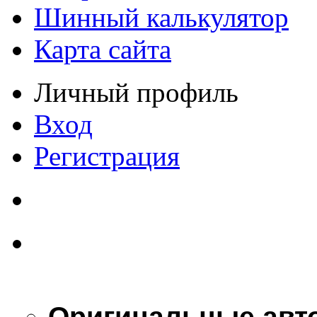
Шинный калькулятор
Карта сайта
Личный профиль
Вход
Регистрация
Оригинальные авт