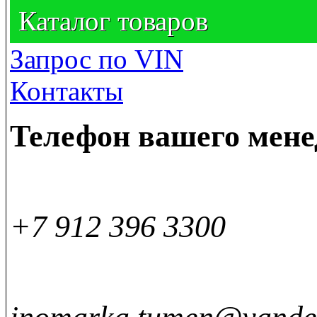
Каталог товаров
Запрос по VIN
Контакты
Телефон вашего мен
+7 912 396 3300