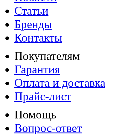
Статьи
Бренды
Контакты
Покупателям
Гарантия
Оплата и доставка
Прайс-лист
Помощь
Вопрос-ответ