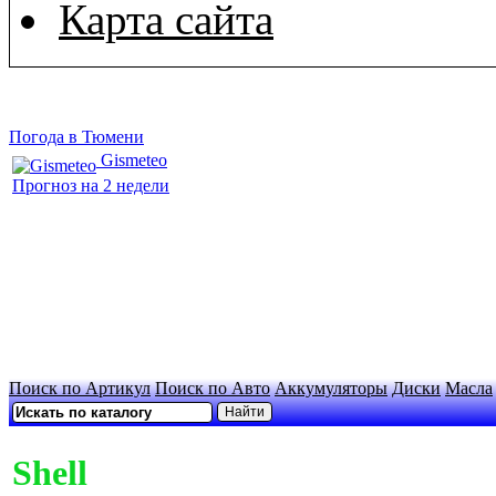
Карта сайта
Погода в Тюмени
Gismeteo
Прогноз на 2 недели
Поиск по Артикул
Поиск по Авто
Аккумуляторы
Диски
Масла
Shell