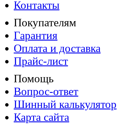
Контакты
Покупателям
Гарантия
Оплата и доставка
Прайс-лист
Помощь
Вопрос-ответ
Шинный калькулятор
Карта сайта