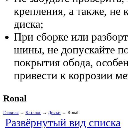
крепления, а также, не 
диска;
При сборке или разборт
шины, не допускайте п
покрытия обода, особен
привести к коррозии ме
Ronal
Главная
→
Каталог
→
Диски
→ Ronal
Развёрнутый вид списка