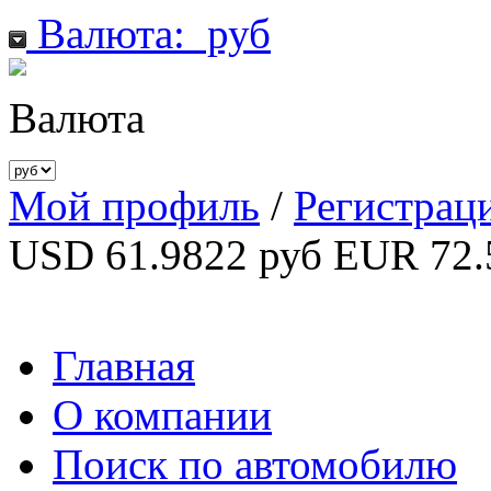
Валюта:
руб
Валюта
Мой профиль
/
Регистрац
USD 61.9822 руб
EUR 72.
Главная
О компании
Поиск по автомобилю