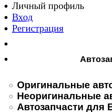
Личный профиль
Вход
Регистрация
Автоза
Оригинальные авт
Неоригинальные а
Автозапчасти для