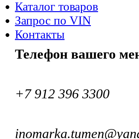
Каталог товаров
Запрос по VIN
Контакты
Телефон вашего ме
+7 912 396 3300
inomarka.tumen@yand