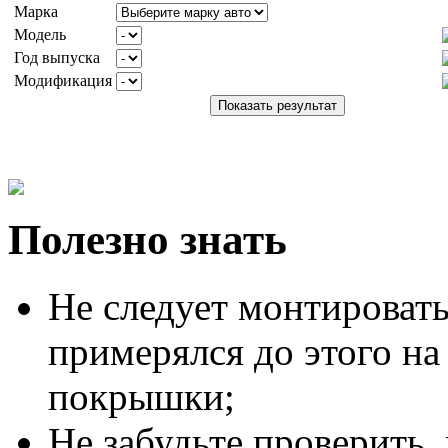
Марка
Модель
Год выпуска
Модификация
Полезно знать
Не следует монтировать
примерялся до этого на
покрышки;
Не забудьте проверить,