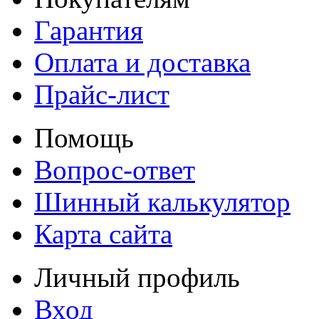
Гарантия
Оплата и доставка
Прайс-лист
Помощь
Вопрос-ответ
Шинный калькулятор
Карта сайта
Личный профиль
Вход