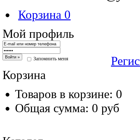
Корзина
0
Мой профиль
Реги
Запомнить меня
Корзина
Товаров в корзине:
0
Общая сумма:
0 руб
Перейт