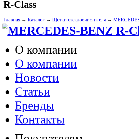
R-Class
Главная
→
Каталог
→
Щетки стеклоочистителя
→
MERCEDE
MERCEDES-BENZ R-Clas
О компании
О компании
Новости
Статьи
Бренды
Контакты
Покупателям