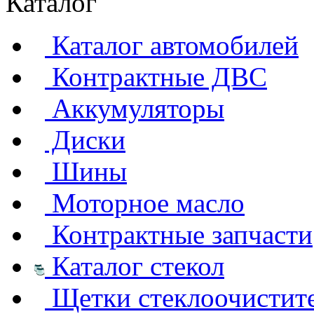
Каталог
Каталог автомобилей
Контрактные ДВС
Аккумуляторы
Диски
Шины
Моторное масло
Контрактные запчасти
Каталог стекол
Щетки стеклоочистит