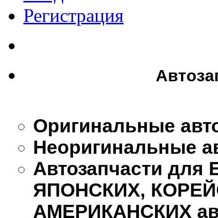
Регистрация
Автоза
Оригинальные авт
Неоригинальные а
Автозапчасти для
ЯПОНСКИХ, КОРЕЙ
АМЕРИКАНСКИХ ав