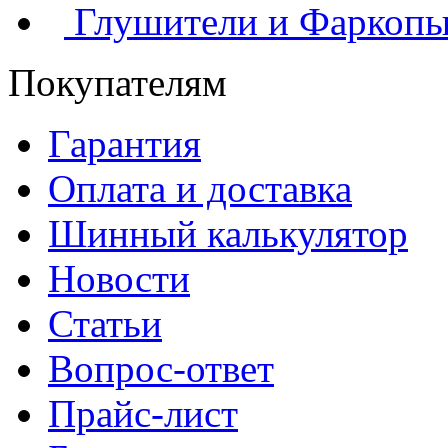
Глушители и Фаркоп
Покупателям
Гарантия
Оплата и доставка
Шинный калькулятор
Новости
Статьи
Вопрос-ответ
Прайс-лист