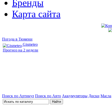
Бренды
Карта сайта
Погода в Тюмени
Gismeteo
Прогноз на 2 недели
Поиск по Артикул
Поиск по Авто
Аккумуляторы
Диски
Масла