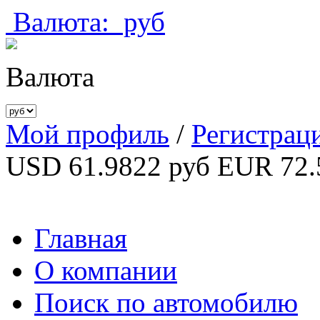
Валюта:
руб
Валюта
Мой профиль
/
Регистрац
USD 61.9822 руб
EUR 72.
Главная
О компании
Поиск по автомобилю