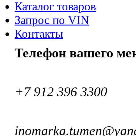
Каталог товаров
Запрос по VIN
Контакты
Телефон вашего ме
+7 912 396 3300
inomarka.tumen@yand