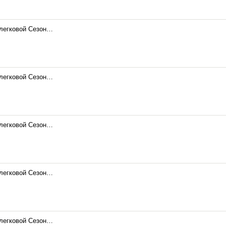
 легковой Сезон…
 легковой Сезон…
 легковой Сезон…
 легковой Сезон…
 легковой Сезон…