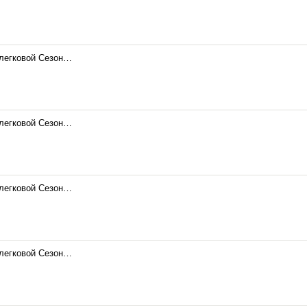
 легковой Сезон…
 легковой Сезон…
 легковой Сезон…
 легковой Сезон…