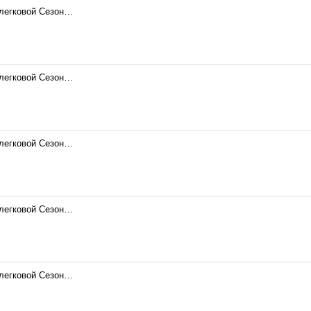
 легковой Сезон…
 легковой Сезон…
 легковой Сезон…
 легковой Сезон…
 легковой Сезон…