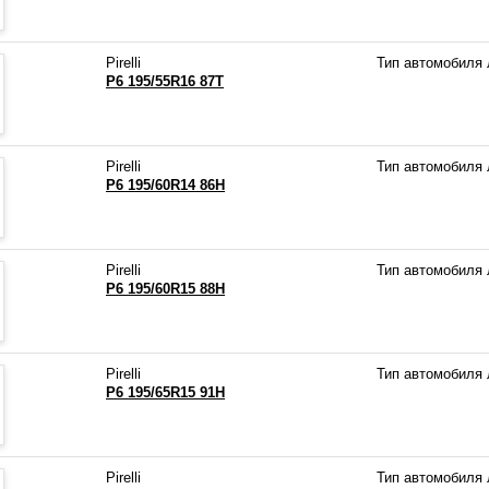
Pirelli
Тип автомобиля
P6 195/55R16 87T
Pirelli
Тип автомобиля
P6 195/60R14 86H
Pirelli
Тип автомобиля
P6 195/60R15 88H
Pirelli
Тип автомобиля
P6 195/65R15 91H
Pirelli
Тип автомобиля