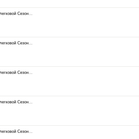
 легковой Сезон…
 легковой Сезон…
 легковой Сезон…
 легковой Сезон…
 легковой Сезон…