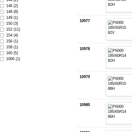
146 (2)
148 (8)
149 (1)
10977
150 (3)
152 (11)
154 (4)
156 (1)
158 (1)
10978
160 (5)
1006 (1)
10979
10980