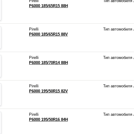
Pirelli
Тип автомобиля
P6000 185/65R15 88H
Pirelli
Тип автомобиля
P6000 185/65R15 88V
Pirelli
Тип автомобиля
P6000 185/70R14 88H
Pirelli
Тип автомобиля
P6000 195/50R15 82V
Pirelli
Тип автомобиля
P6000 195/50R16 84H