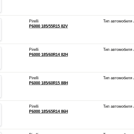
Pirelli
Тип автомобиля
P6000 185/55R15 82V
Pirelli
Тип автомобиля
P6000 185/60R14 82H
Pirelli
Тип автомобиля
P6000 185/60R15 88H
Pirelli
Тип автомобиля
P6000 185/65R14 86H