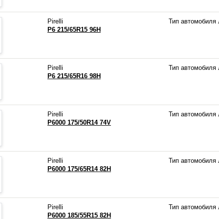
Pirelli
Тип автомобиля
P6 215/65R15 96H
Pirelli
Тип автомобиля
P6 215/65R16 98H
Pirelli
Тип автомобиля
P6000 175/50R14 74V
Pirelli
Тип автомобиля
P6000 175/65R14 82H
Pirelli
Тип автомобиля
P6000 185/55R15 82H