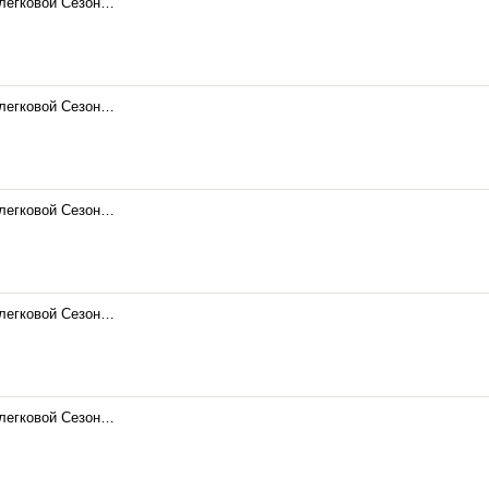
 легковой Сезон…
 легковой Сезон…
 легковой Сезон…
 легковой Сезон…
 легковой Сезон…