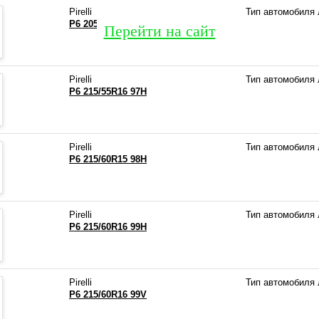
Pirelli
Тип автомобиля
P6 205/65R15 94H
Перейти на сайт
Pirelli
Тип автомобиля
P6 215/55R16 97H
Pirelli
Тип автомобиля
P6 215/60R15 98H
Pirelli
Тип автомобиля
P6 215/60R16 99H
Pirelli
Тип автомобиля
P6 215/60R16 99V