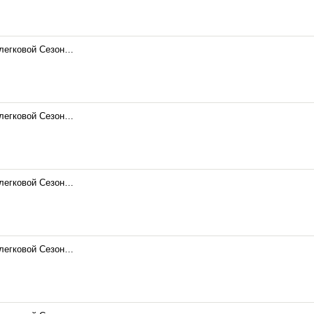
 легковой Сезон…
 легковой Сезон…
 легковой Сезон…
 легковой Сезон…