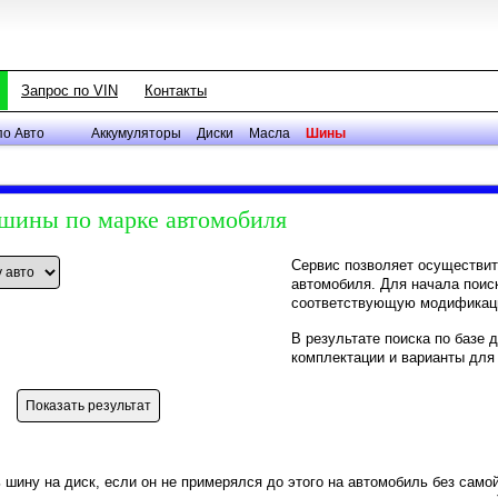
Запрос по VIN
Контакты
по Авто
Аккумуляторы
Диски
Масла
Шины
 шины по марке автомобиля
Сервис позволяет осуществит
автомобиля. Для начала поис
соответствующую модификац
В результате поиска по базе
комплектации и варианты для
 шину на диск, если он не примерялся до этого на автомобиль без само