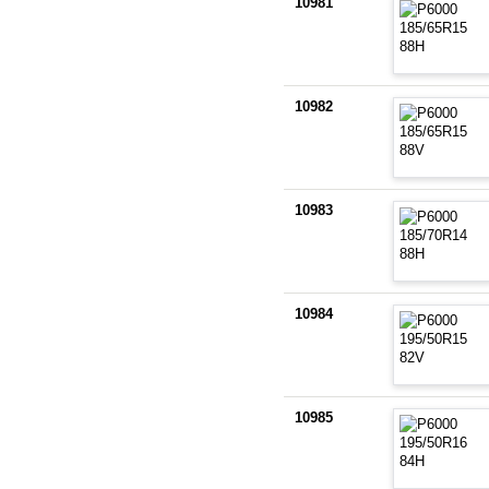
10981
10982
10983
10984
10985