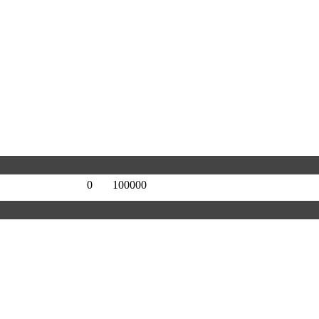
0
100000