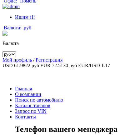
Офис:
Тюмень
Ишим (1)
Валюта:
руб
Валюта
Мой профиль
/
Регистрация
USD 61.9822 руб
EUR 72.5130 руб
EUR/USD 1.17
Главная
О компании
Поиск по автомобилю
Каталог товаров
Запрос по VIN
Контакты
Телефон вашего менеджера