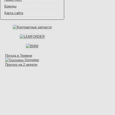
Бренды
Карта сайта
Погода в Тюмени
Gismeteo
Прогноз на 2 недели