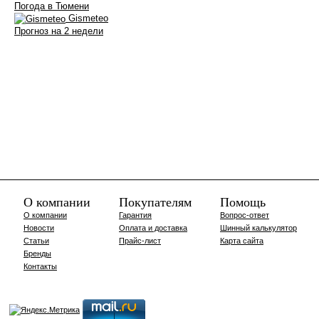
Погода в Тюмени
Gismeteo
Прогноз на 2 недели
О компании
Покупателям
Помощь
О компании
Гарантия
Вопрос-ответ
Новости
Оплата и доставка
Шинный калькулятор
Статьи
Прайс-лист
Карта сайта
Бренды
Контакты