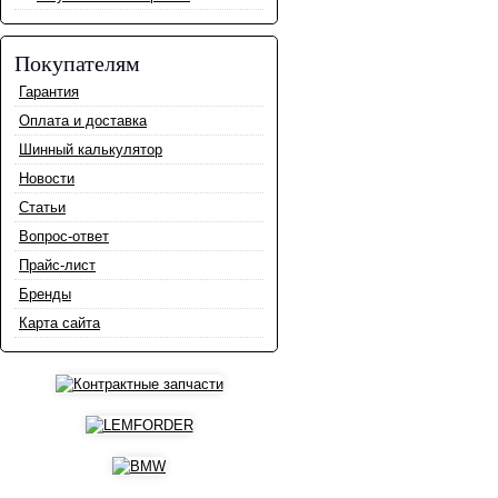
Покупателям
Гарантия
Оплата и доставка
Шинный калькулятор
Новости
Статьи
Вопрос-ответ
Прайс-лист
Бренды
Карта сайта