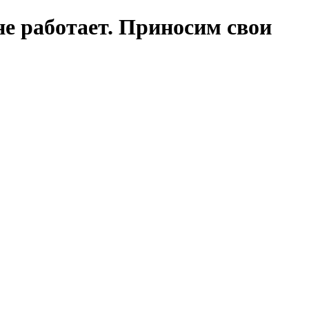
е работает. Приносим свои