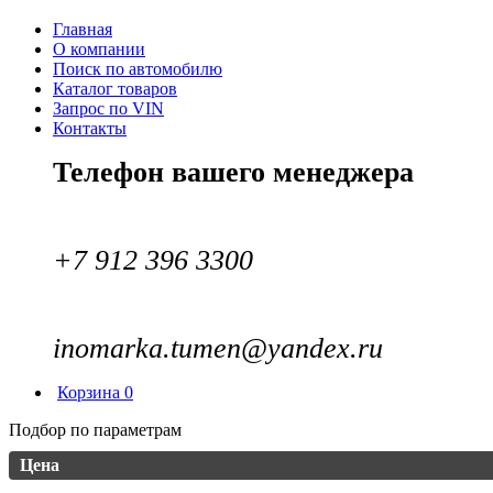
Главная
О компании
Поиск по автомобилю
Каталог товаров
Запрос по VIN
Контакты
Телефон вашего менеджера
+7 912 396 3300
inomarka.tumen@yandex.ru
Корзина
0
Подбор по параметрам
Цена