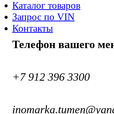
Каталог товаров
Запрос по VIN
Контакты
Телефон вашего ме
+7 912 396 3300
inomarka.tumen@yand