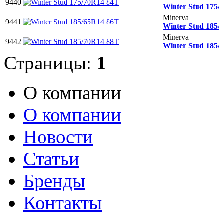
9440
Winter Stud 175
Minerva
9441
Winter Stud 185
Minerva
9442
Winter Stud 185
Страницы:
1
О компании
О компании
Новости
Статьи
Бренды
Контакты