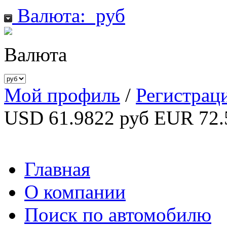
Валюта:
руб
Валюта
Мой профиль
/
Регистрац
USD 61.9822 руб
EUR 72.
Главная
О компании
Поиск по автомобилю