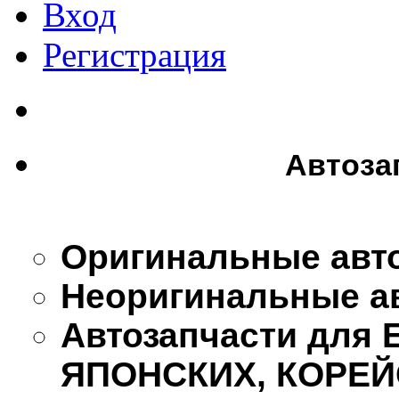
Вход
Регистрация
Автоза
Оригинальные авт
Неоригинальные а
Автозапчасти для
ЯПОНСКИХ, КОРЕЙ