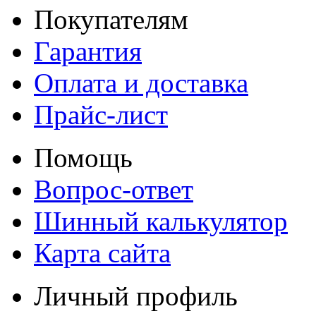
Покупателям
Гарантия
Оплата и доставка
Прайс-лист
Помощь
Вопрос-ответ
Шинный калькулятор
Карта сайта
Личный профиль