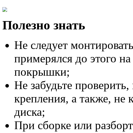
Полезно знать
Не следует монтировать
примерялся до этого на
покрышки;
Не забудьте проверить,
крепления, а также, не 
диска;
При сборке или разборт