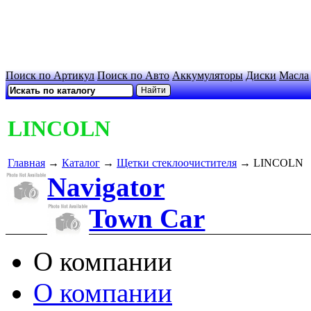
Поиск по Артикул
Поиск по Авто
Аккумуляторы
Диски
Масла
LINCOLN
Главная
→
Каталог
→
Щетки стеклоочистителя
→ LINCOLN
Navigator
Town Car
О компании
О компании