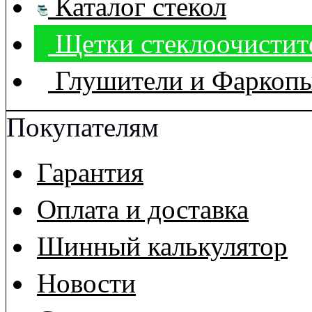
Каталог стекол
Щетки стеклоочистит
Глушители и Фаркоп
Покупателям
Гарантия
Оплата и доставка
Шинный калькулятор
Новости