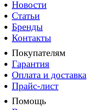
Новости
Статьи
Бренды
Контакты
Покупателям
Гарантия
Оплата и доставка
Прайс-лист
Помощь