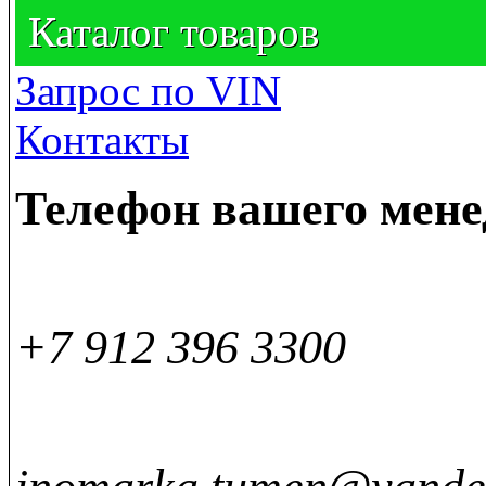
Каталог товаров
Запрос по VIN
Контакты
Телефон вашего мен
+7 912 396 3300