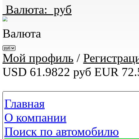
Валюта:
руб
Валюта
Мой профиль
/
Регистрац
USD 61.9822 руб
EUR 72.
Главная
О компании
Поиск по автомобилю