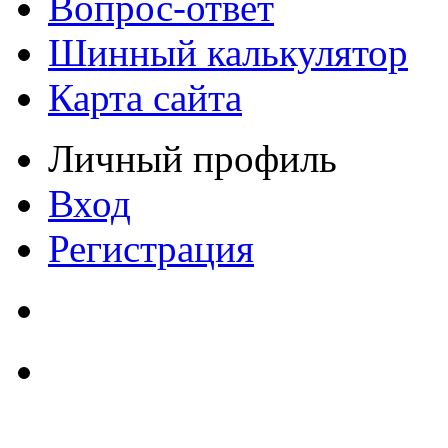
Вопрос-ответ
Шинный калькулятор
Карта сайта
Личный профиль
Вход
Регистрация