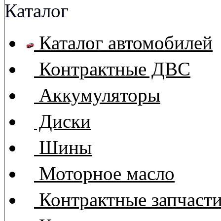
Каталог
Каталог автомобилей
Контрактные ДВС
Аккумуляторы
Диски
Шины
Моторное масло
Контрактные запчаст