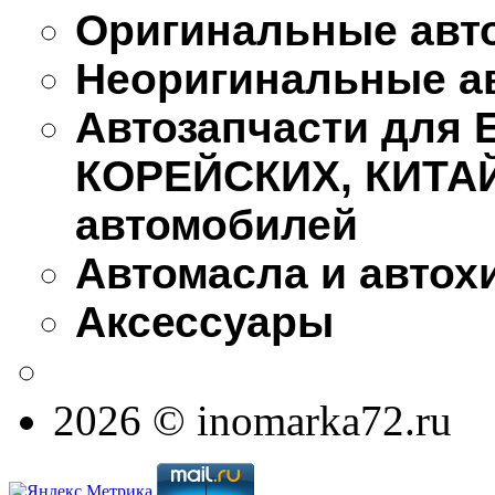
Оригинальные авт
Неоригинальные а
Автозапчасти для
КОРЕЙСКИХ, КИТА
автомобилей
Автомасла и автох
Аксессуары
2026 © inomarka72.ru