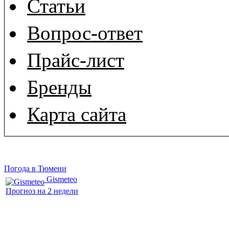
Статьи
Вопрос-ответ
Прайс-лист
Бренды
Карта сайта
Погода в Тюмени
Gismeteo
Прогноз на 2 недели