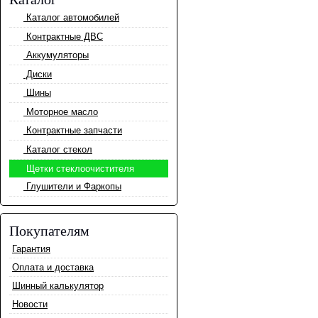
Каталог автомобилей
Контрактные ДВС
Аккумуляторы
Диски
Шины
Моторное масло
Контрактные запчасти
Каталог стекол
Щетки стеклоочистителя
Глушители и Фаркопы
Покупателям
Гарантия
Оплата и доставка
Шинный калькулятор
Новости