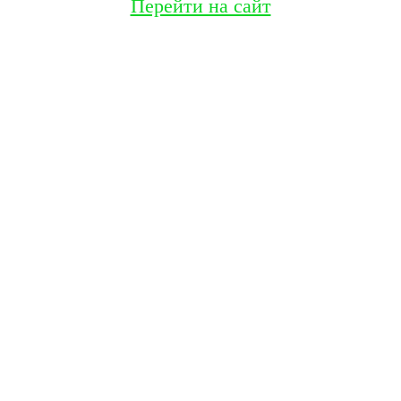
Перейти на сайт