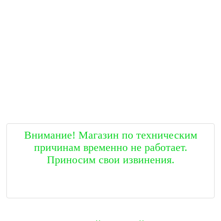
Внимание! Магазин по техническим
причинам временно не работает.
Приносим свои извинения.