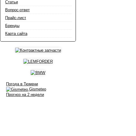
Статьи
Вопрос-ответ
Прайс-лист
Бренды
Карта сайта
Погода в Тюмени
Gismeteo
Прогноз на 2 недели