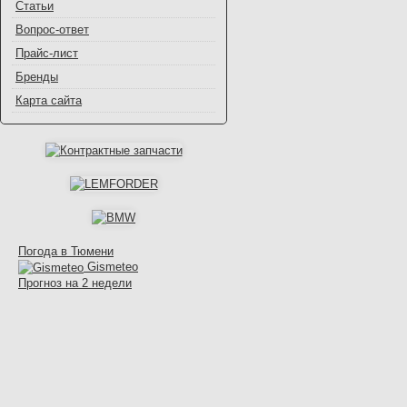
Статьи
Вопрос-ответ
Прайс-лист
Бренды
Карта сайта
Погода в Тюмени
Gismeteo
Прогноз на 2 недели