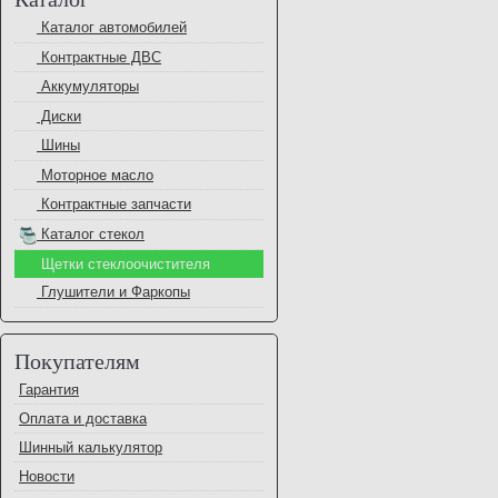
Каталог автомобилей
Контрактные ДВС
Аккумуляторы
Диски
Шины
Моторное масло
Контрактные запчасти
Каталог стекол
Щетки стеклоочистителя
Глушители и Фаркопы
Покупателям
Гарантия
Оплата и доставка
Шинный калькулятор
Новости